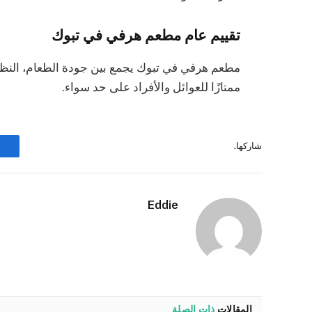
تقييم عام مطعم هرفي في تبوك
مطعم هرفي في تبوك يجمع بين جودة الطعام، النظافة،
ممتازًا للعوائل والأفراد على حد سواء.
شاركها.
Eddie
المقالات
ذات الصلة