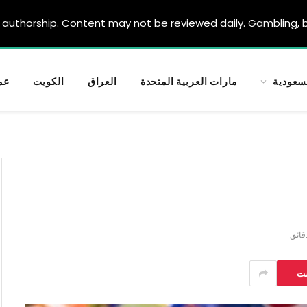
authorship. Content may not be reviewed daily. Gambling, be
سعودية
مارات العربية المتحدة
العراق
الكويت
عم
ست