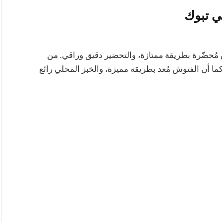
ي تبوك
ق مُحضّرة بطريقة ممتازة، والتحضير دقيق وراقي. من
 أن الفتوش مُعد بطريقة مميزة، والخبز المحلي رائع