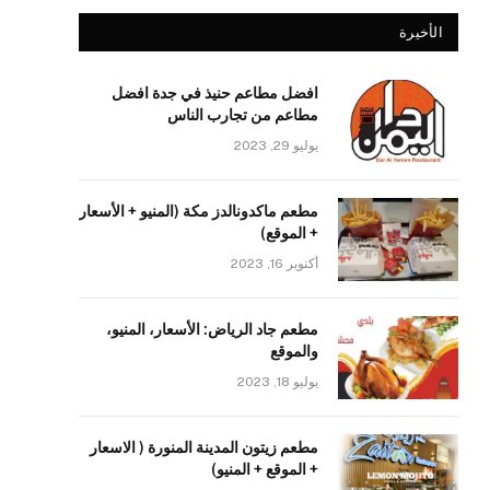
الأخيرة
افضل مطاعم حنيذ في جدة افضل
مطاعم من تجارب الناس
يوليو 29, 2023
مطعم ماكدونالدز مكة (المنيو + الأسعار
+ الموقع)
أكتوبر 16, 2023
مطعم جاد الرياض: الأسعار، المنيو،
والموقع
يوليو 18, 2023
مطعم زيتون المدينة المنورة ( الاسعار
+ الموقع + المنيو)