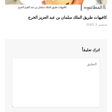
كافيهات طريق الملك سلمان بن عبد العزيز الخرج
سبتمبر 2, 2025
اترك تعليقاً