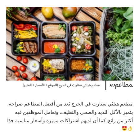
مطعم هيلثي ستارت في الخرج يُعد من أفضل المطاعم صراحة،
يتميز بالأكل اللذيذ والصحي والنظيف، وتعامل الموظفين فيه
أكثر من رائع. كما أن لديهم اشتراكات مميزة وأسعار مناسبة جدًا