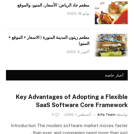
مطعم جاد الرياض: الأسعار، المنيو، والموقع
يوليو 18, 2023
مطعم زيتون المدينة المنورة ( الاسعار + الموقع +
المنيو)
أكتوبر 6, 2023
أخبار خاصة
Key Advantages of Adopting a Flexible
SaaS Software Core Framework
بواسطة
Alfa Team
أغسطس 1, 2026
0
Introduction The modern software market moves faster
than ever, and companies need more than just…