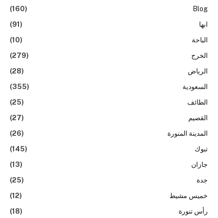
(160)
Blog
ابها
(91)
الباحة
(10)
الخرج
(279)
الرياض
(28)
السعودية
(355)
الطائف
(25)
القصيم
(27)
المدينة المنورة
(26)
تبوك
(145)
جازان
(13)
جدة
(25)
خميس مشيط
(12)
رأس تنورة
(18)