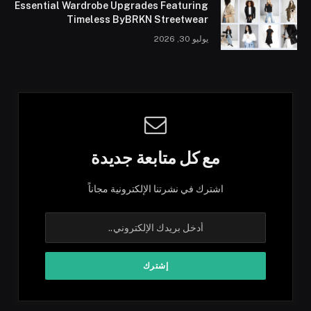
Essential Wardrobe Upgrades Featuring
Timeless ByBRKN Streetwear
يوليو 30, 2026
مع كل متابعة جديدة
اشترك في نشرتنا الإلكترونية مجاناً