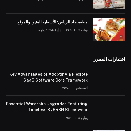
مطعم جاد الرياض: الأسعار، المنيو، والموقع
يوليو 18, 2023
1٬348
زيارة
اختيارات المحرر
Key Advantages of Adopting a Flexible
SaaS Software Core Framework
أغسطس 1, 2026
Essential Wardrobe Upgrades Featuring
Timeless ByBRKN Streetwear
يوليو 30, 2026