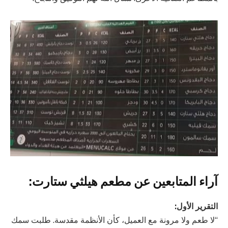
آراء المتابعين عن مطعم هيلثي ستارت:
التقرير الأول:
“لا طعم ولا مرونة مع العميل، كأن الأنظمة مقدسة. طلبت سمك