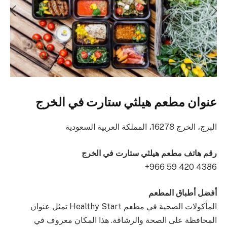
عنوان مطعم هيلثي ستارت في الخرج
البرج، الخرج 16278، المملكة العربية السعودية
رقم هاتف مطعم هيلثي ستارت في الخرج
أفضل أطباق المطعم
المأكولات الصحية في مطعم Healthy Start تمثل عنوان
المحافظة على الصحة والرشاقة. هذا المكان معروف في