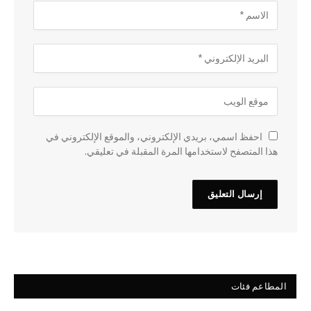
احفظ اسمي، بريدي الإلكتروني، والموقع الإلكتروني في
هذا المتصفح لاستخدامها المرة المقبلة في تعليقي.
المطاعم فئات