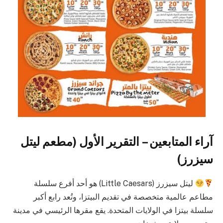
آراء المتابعين – التقرير الأول (مطعم ليتل
سيزرز)
ليتل سيزرز (Little Caesars) هو أحد أفرع سلسلة
مطاعم عالمية متخصصة في تقديم البيتزا، وتُعد رابع أكبر
سلسلة بيتزا في الولايات المتحدة. يقع مقرها الرئيسي في مدينة