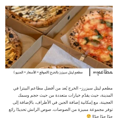
مطعم ليتل سيزرز – الخرج يُعد من أفضل مطاعم البيتزا في
المدينة، حيث يقدّم خيارات متعددة من حيث حجم وسمك
العجينة، مع إمكانية إضافة الجبن في الأطراف، بالإضافة إلى
توفر مجموعة مميزة من الصوصات. صوص الرانش تحديدًا رائع
جدًا جدًا جدًا!