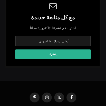
مع كل متابعة جديدة
اشترك في نشرتنا الإلكترونية مجاناً
فيسبوك
X
الانستغرام
بينتيريست
(Twitter)