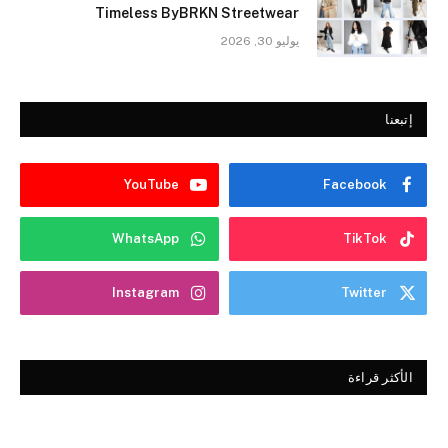
Timeless ByBRKN Streetwear
يوليو 30, 2026
إتبعنا
YouTube
Facebook
WhatsApp
TikTok
Instagram
Twitter
الأكثر قراءة