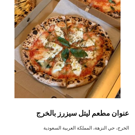
عنوان مطعم ليتل سيزرز بالخرج
الخرج، حي النزهة، المملكة العربية السعودية