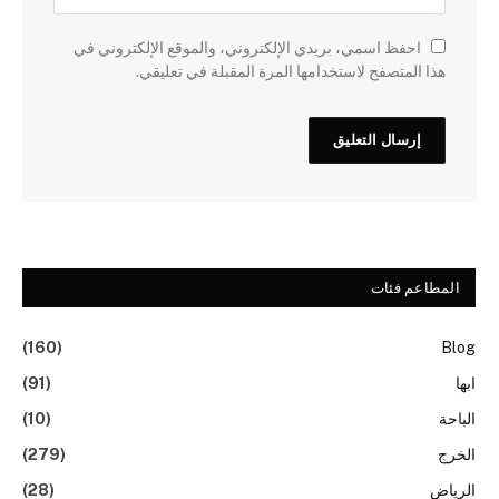
احفظ اسمي، بريدي الإلكتروني، والموقع الإلكتروني في
هذا المتصفح لاستخدامها المرة المقبلة في تعليقي.
المطاعم فئات
(160)
Blog
ابها
(91)
الباحة
(10)
الخرج
(279)
الرياض
(28)