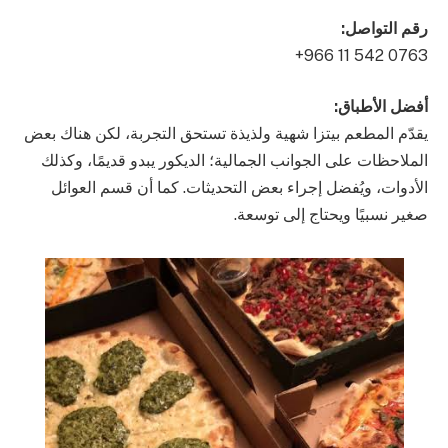
رقم التواصل:
أفضل الأطباق:
يقدّم المطعم بيتزا شهية ولذيذة تستحق التجربة، لكن هناك بعض
الملاحظات على الجوانب الجمالية؛ الديكور يبدو قديمًا، وكذلك
الأدوات، ويُفضل إجراء بعض التحديثات. كما أن قسم العوائل
صغير نسبيًا ويحتاج إلى توسعة.