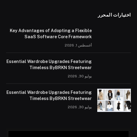
اختيارات المحرر
Key Advantages of Adopting a Flexible
SaaS Software Core Framework
أغسطس 1, 2026
Essential Wardrobe Upgrades Featuring
Timeless ByBRKN Streetwear
يوليو 30, 2026
Essential Wardrobe Upgrades Featuring
Timeless ByBRKN Streetwear
يوليو 30, 2026