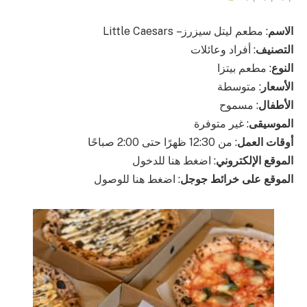
الاسم
: مطعم ليتل سيزرز – Little Caesars
التصنيف
: أفراد وعائلات
النوع
: مطعم بيتزا
الأسعار
: متوسطة
الأطفال
: مسموح
الموسيقى
: غير متوفرة
أوقات العمل
: من 12:30 ظهرًا حتى 2:00 صباحًا
الموقع الإلكتروني
: اضغط هنا للدخول
الموقع على خرائط جوجل
: اضغط هنا للوصول