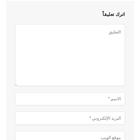
اترك تعليقاً