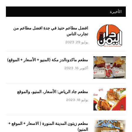
الأخيرة
افضل مطاعم حنيذ في جدة افضل مطاعم من
تجارب الناس
يوليو 29, 2023
مطعم ماكدونالدز مكة (المنيو + الأسعار + الموقع)
أكتوبر 16, 2023
مطعم جاد الرياض: الأسعار، المنيو، والموقع
يوليو 18, 2023
مطعم زيتون المدينة المنورة ( الاسعار + الموقع +
المنيو)