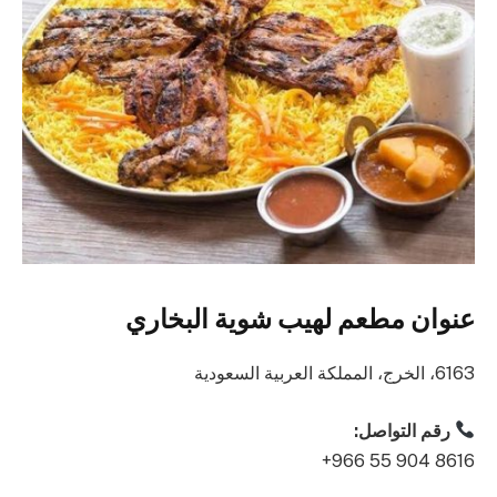
عنوان مطعم لهيب شوية البخاري
6163، الخرج، المملكة العربية السعودية
رقم التواصل:
‪+966 55 904 8616‬