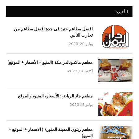
الأخيرة
افضل مطاعم حنيذ في جدة افضل مطاعم من
تجارب الناس
يوليو 29, 2023
مطعم ماكدونالدز مكة (المنيو + الأسعار + الموقع)
أكتوبر 16, 2023
مطعم جاد الرياض: الأسعار، المنيو، والموقع
يوليو 18, 2023
مطعم زيتون المدينة المنورة ( الاسعار + الموقع +
المنيو)