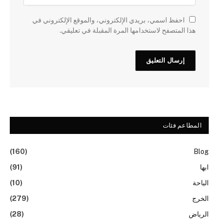
احفظ اسمي، بريدي الإلكتروني، والموقع الإلكتروني في
هذا المتصفح لاستخدامها المرة المقبلة في تعليقي.
المطاعم فئات
(160)
Blog
ابها
(91)
الباحة
(10)
الخرج
(279)
الرياض
(28)