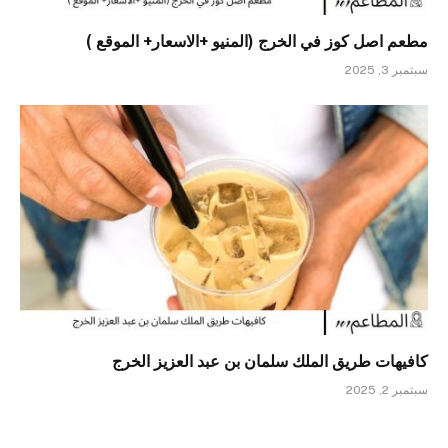
مطعم اصل كوز في الخرج (المنيو +الاسعار+ الموقع )
سبتمبر 3, 2025
كافيهات طريق الملك سلمان بن عبد العزيز الخرج
سبتمبر 2, 2025