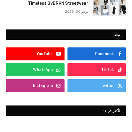
Timeless ByBRKN Streetwear
يوليو 30, 2026
إتبعنا
YouTube
Facebook
WhatsApp
TikTok
Instagram
Twitter
الأكثر قراءة