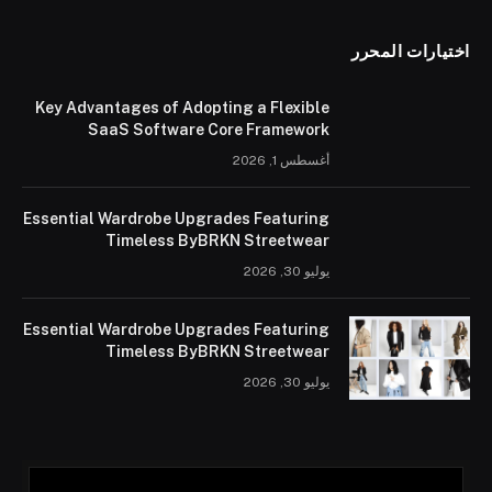
اختيارات المحرر
Key Advantages of Adopting a Flexible
SaaS Software Core Framework
أغسطس 1, 2026
Essential Wardrobe Upgrades Featuring
Timeless ByBRKN Streetwear
يوليو 30, 2026
Essential Wardrobe Upgrades Featuring
Timeless ByBRKN Streetwear
يوليو 30, 2026