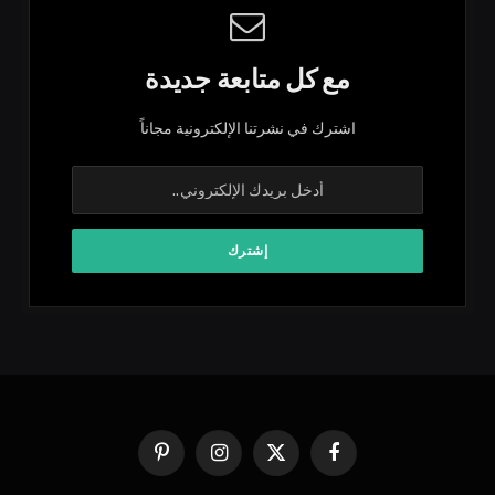
مع كل متابعة جديدة
اشترك في نشرتنا الإلكترونية مجاناً
فيسبوك
X
الانستغرام
بينتيريست
(Twitter)