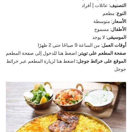
التصنيف
: عائلات | أفراد
النوع
: مطعم
الأسعار
: متوسطة
الأطفال
: مسموح
الموسيقى
: لا يوجد
أوقات العمل
: من الساعة 9 صباحًا حتى 2 ظهرًا
صفحة المطعم على تويتر
: اضغط هنا للدخول إلى صفحة المطعم
الموقع على خرائط جوجل:
اضغط هنا لزيارة المطعم عبر خرائط
جوجل