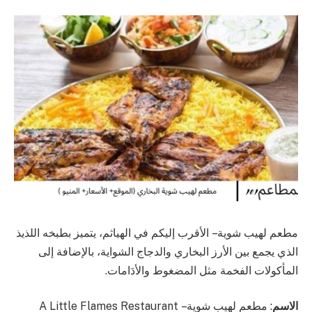
مطعم لهيب شوية – الأقرب إليكم في الهياثم، يتميز بطبخه اللذيذ
الذي يجمع بين الأرز البخاري والدجاج الشواية، بالإضافة إلى
المأكولات الفخمة مثل المضغوط والأدَامات.
الاسم
: مطعم لهيب شوية – A Little Flames Restaurant