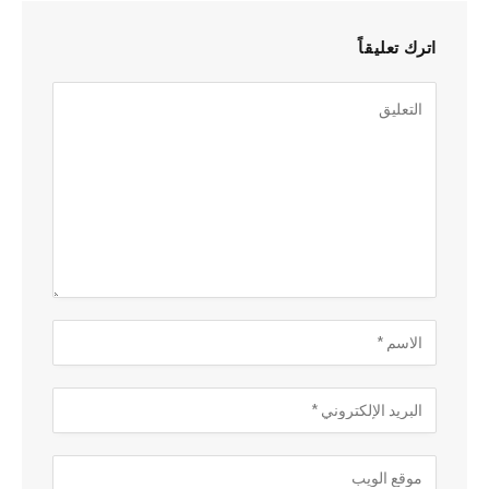
اترك تعليقاً