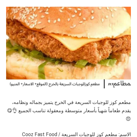
مطعم كوز للوجبات السريعة في الخرج يتميز بجماله ونظامه،
يقدم طعاماً شهياً بأسعار متوسطة ومعقولة تناسب الجميع 👌😋
😍
الاسم: مطعم كوز للوجبات السريعة / Cooz Fast Food