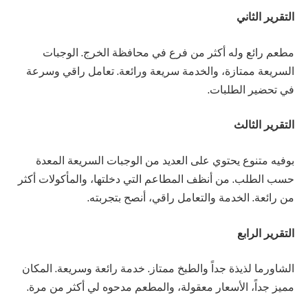
التقرير الثاني
مطعم رائع وله أكثر من فرع في محافظة الخرج. الوجبات
السريعة ممتازة، والخدمة سريعة ورائعة. تعامل راقي وسرعة
في تحضير الطلبات.
التقرير الثالث
بوفيه متنوع يحتوي على العديد من الوجبات السريعة المعدة
حسب الطلب. من أنظف المطاعم التي دخلتها، والمأكولات أكثر
من رائعة. الخدمة والتعامل راقي، أنصح بتجربته.
التقرير الرابع
الشاورما لذيذة جداً والطبخ ممتاز. خدمة رائعة وسريعة. المكان
مميز جداً، الأسعار معقولة، والمطعم مدحوه لي أكثر من مرة.