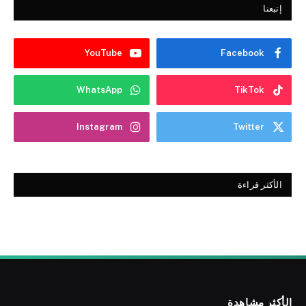
إتبعنا
YouTube
Facebook
WhatsApp
TikTok
Instagram
Twitter
الأكثر قراءة
الأكثر مشاهدة