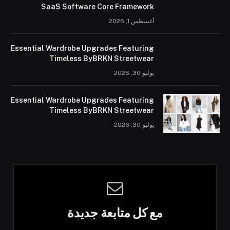
SaaS Software Core Framework
أغسطس 1, 2026
Essential Wardrobe Upgrades Featuring
Timeless ByBRKN Streetwear
يوليو 30, 2026
Essential Wardrobe Upgrades Featuring
Timeless ByBRKN Streetwear
يوليو 30, 2026
مع كل متابعة جديدة