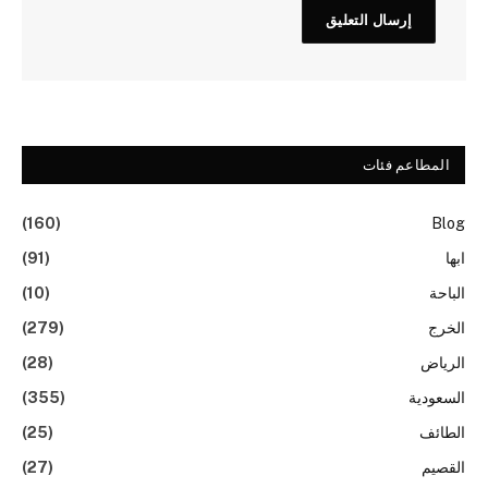
المطاعم فئات
(160)
Blog
ابها
(91)
الباحة
(10)
الخرج
(279)
الرياض
(28)
السعودية
(355)
الطائف
(25)
القصيم
(27)