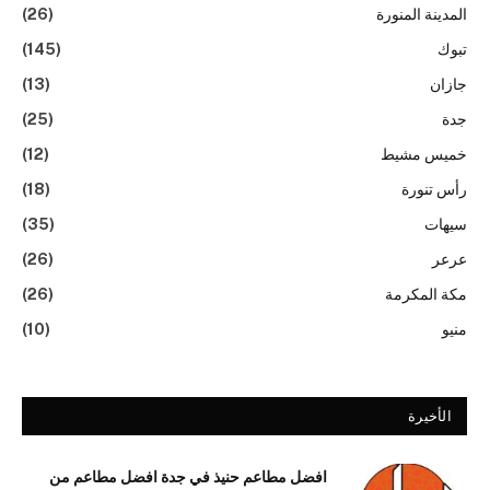
المدينة المنورة
(26)
تبوك
(145)
جازان
(13)
جدة
(25)
خميس مشيط
(12)
رأس تنورة
(18)
سيهات
(35)
عرعر
(26)
مكة المكرمة
(26)
منيو
(10)
الأخيرة
افضل مطاعم حنيذ في جدة افضل مطاعم من