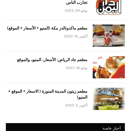
تجارب الناس
يوليو 29, 2023
مطعم ماكدونالدز مكة (المنيو + الأسعار + الموقع)
أكتوبر 16, 2023
مطعم جاد الرياض: الأسعار، المنيو، والموقع
يوليو 18, 2023
مطعم زيتون المدينة المنورة ( الاسعار + الموقع +
المنيو)
أكتوبر 6, 2023
أخبار خاصة