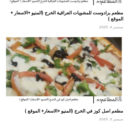
مطعم برادوست للمشويات العراقية الخرج (المنيو +الاسعار +
الموقع )
سبتمبر 4, 2025
مطعم اصل كوز في الخرج (المنيو +الاسعار+ الموقع )
سبتمبر 3, 2025