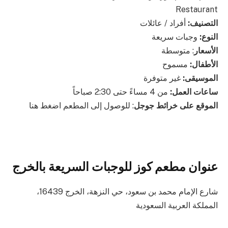
Restaurant
التصنيف:
أفراد / عائلات
النوع:
وجبات سريعة
الأسعار
: متوسطة
الأطفال:
مسموح
الموسيقى:
غير متوفرة
ساعات العمل:
من 4 مساءً حتى 2:30 صباحاً
الموقع على خرائط جوجل
: للوصول إلى المطعم اضغط هنا
عنوان مطعم كوز للوجبات السريعة بالخرج
شارع الإمام محمد بن سعود، حي النزهة، الخرج 16439،
المملكة العربية السعودية