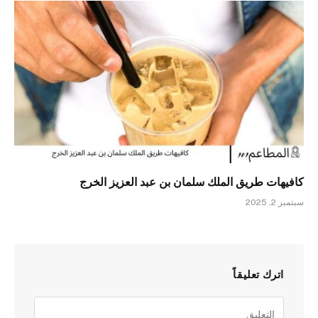
كافيهات طريق الملك سلمان بن عبد العزيز الخرج
سبتمبر 2, 2025
اترك تعليقاً