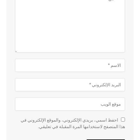
احفظ اسمي، بريدي الإلكتروني، والموقع الإلكتروني في
هذا المتصفح لاستخدامها المرة المقبلة في تعليقي.