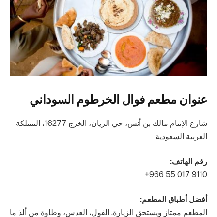
عنوان مطعم فوال الخرطوم السوداني
شارع الإمام مالك بن أنس، حي الريان، الخرج 16277، المملكة
العربية السعودية
رقم الهاتف:
أفضل أطباق المطعم:
المطعم ممتاز ويستحق الزيارة. الفول، العدس، وطاوة من ألذ ما