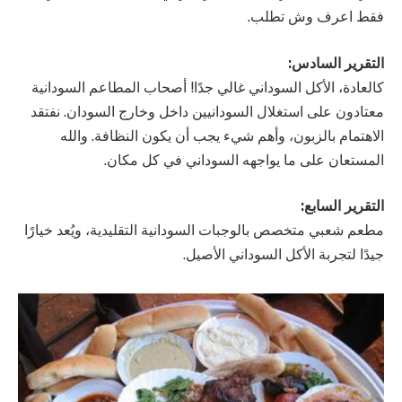
فقط اعرف وش تطلب.
التقرير السادس:
كالعادة، الأكل السوداني غالي جدًا! أصحاب المطاعم السودانية
معتادون على استغلال السودانيين داخل وخارج السودان. نفتقد
الاهتمام بالزبون، وأهم شيء يجب أن يكون النظافة. والله
المستعان على ما يواجهه السوداني في كل مكان.
التقرير السابع:
مطعم شعبي متخصص بالوجبات السودانية التقليدية، ويُعد خيارًا
جيدًا لتجربة الأكل السوداني الأصيل.