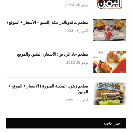
يوليو 29, 2023
مطعم ماكدونالدز مكة (المنيو + الأسعار + الموقع)
أكتوبر 16, 2023
مطعم جاد الرياض: الأسعار، المنيو، والموقع
يوليو 18, 2023
مطعم زيتون المدينة المنورة ( الاسعار + الموقع +
المنيو)
أكتوبر 6, 2023
أخبار خاصة