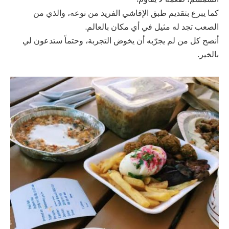
كما يبرع بتقديم طبق الإقاشي الفريد من نوعه، والذي من
الصعب تجد له مثيل في أي مكان بالعالم.
أنصح كل من لم يجرّبه أن يخوض التجربة، وحتماً ستدعون لي
بالخير.