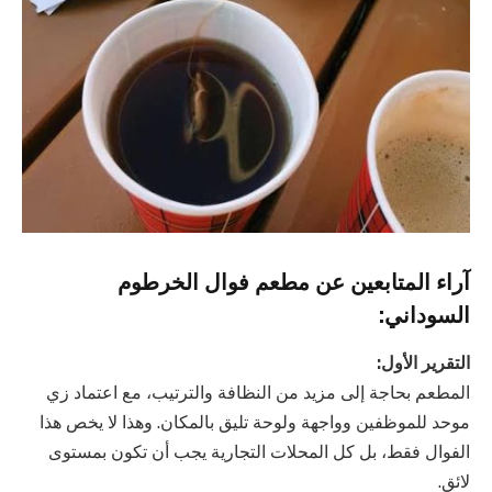
آراء المتابعين عن مطعم فوال الخرطوم
السوداني:
التقرير الأول:
المطعم بحاجة إلى مزيد من النظافة والترتيب، مع اعتماد زي
موحد للموظفين وواجهة ولوحة تليق بالمكان. وهذا لا يخص هذا
الفوال فقط، بل كل المحلات التجارية يجب أن تكون بمستوى
لائق.