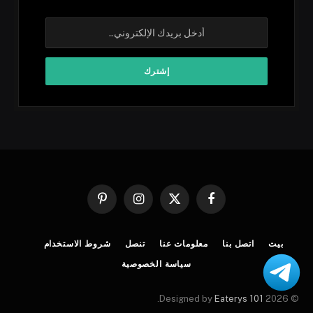
فيسبوك
X
الانستغرام
بينتيريست
(Twitter)
بيت
اتصل بنا
معلومات عنا
تنصل
شروط الاستخدام
سياسة الخصوصية
.
Eaterys 101
© 2026 Designed by