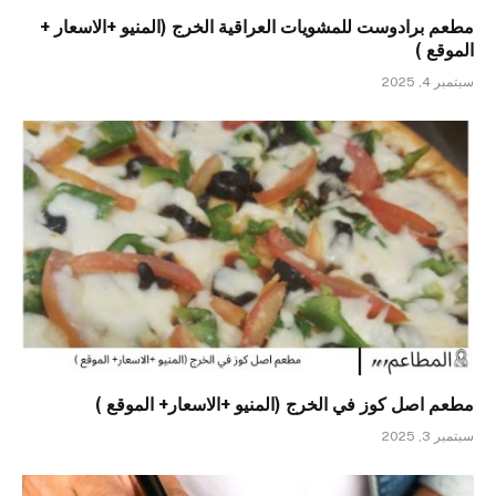
مطعم برادوست للمشويات العراقية الخرج (المنيو +الاسعار +
الموقع )
سبتمبر 4, 2025
مطعم اصل كوز في الخرج (المنيو +الاسعار+ الموقع )
سبتمبر 3, 2025