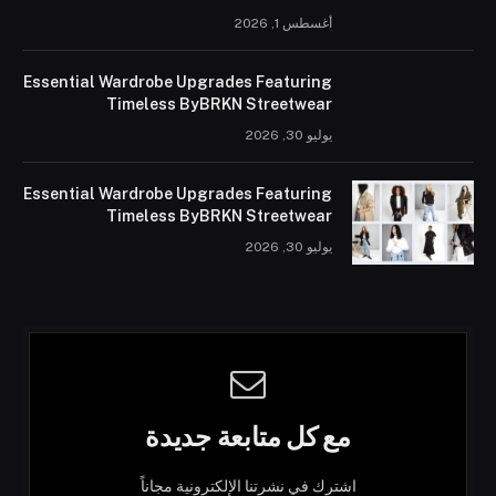
أغسطس 1, 2026
Essential Wardrobe Upgrades Featuring
Timeless ByBRKN Streetwear
يوليو 30, 2026
Essential Wardrobe Upgrades Featuring
Timeless ByBRKN Streetwear
يوليو 30, 2026
مع كل متابعة جديدة
اشترك في نشرتنا الإلكترونية مجاناً