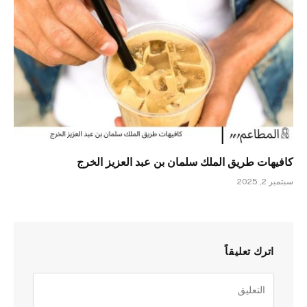
كافيهات طريق الملك سلمان بن عبد العزيز الخرج
سبتمبر 2, 2025
اترك تعليقاً