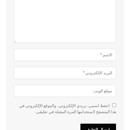
احفظ اسمي، بريدي الإلكتروني، والموقع الإلكتروني في
هذا المتصفح لاستخدامها المرة المقبلة في تعليقي.