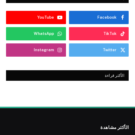
YouTube
Facebook
WhatsApp
TikTok
Instagram
Twitter
الأكثر قراءة
الأكثر مشاهدة