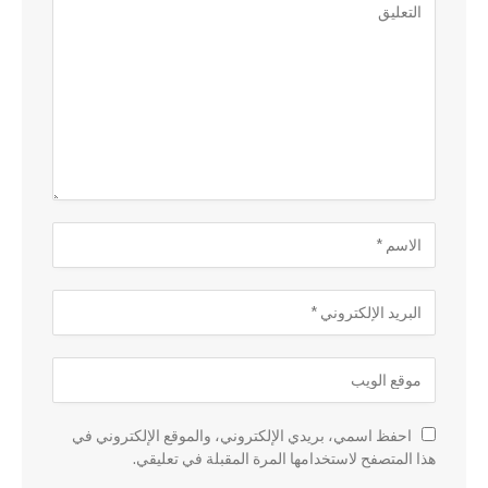
احفظ اسمي، بريدي الإلكتروني، والموقع الإلكتروني في
هذا المتصفح لاستخدامها المرة المقبلة في تعليقي.