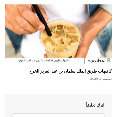
كافيهات طريق الملك سلمان بن عبد العزيز الخرج
سبتمبر 2, 2025
اترك تعليقاً