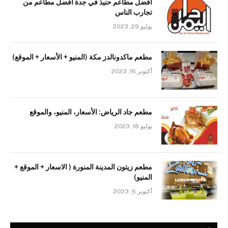
افضل مطاعم حنيذ في جدة افضل مطاعم من
تجارب الناس
يوليو 29, 2023
مطعم ماكدونالدز مكة (المنيو + الأسعار + الموقع)
أكتوبر 16, 2023
مطعم جاد الرياض: الأسعار، المنيو، والموقع
يوليو 18, 2023
مطعم زيتون المدينة المنورة ( الاسعار + الموقع +
المنيو)
أكتوبر 6, 2023