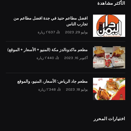
الأكثر مشاهدة
افضل مطاعم حنيذ في جدة افضل مطاعم من
تجارب الناس
يوليو 29, 2023
1٬637
زيارة
مطعم ماكدونالدز مكة (المنيو + الأسعار + الموقع)
أكتوبر 16, 2023
1٬440
زيارة
مطعم جاد الرياض: الأسعار، المنيو، والموقع
يوليو 18, 2023
1٬348
زيارة
اختيارات المحرر