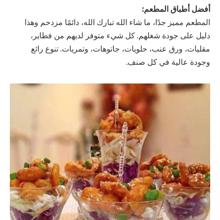
أفضل أطباق المطعم:
المطعم مميز جدًا، ما شاء الله تبارك الله، دائمًا مزدحم وهذا
دليل على جودة شغلهم. كل شيء متوفر لديهم من فطاير،
مقليات، ورق عنب، حلويات، جاتوهات، وتمريات. تنوع رائع
وجودة عالية في كل صنف.