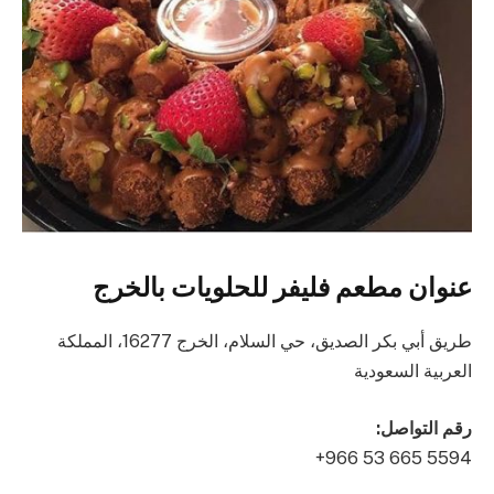
عنوان مطعم فليفر للحلويات بالخرج
طريق أبي بكر الصديق، حي السلام، الخرج 16277، المملكة
العربية السعودية
رقم التواصل: