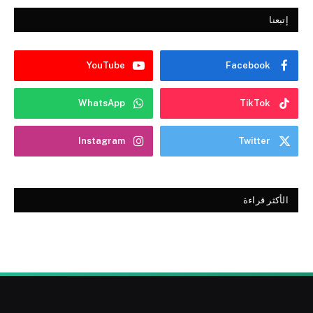
إتبعنا
YouTube
Facebook
WhatsApp
TikTok
Instagram
Twitter
الأكثر قراءة