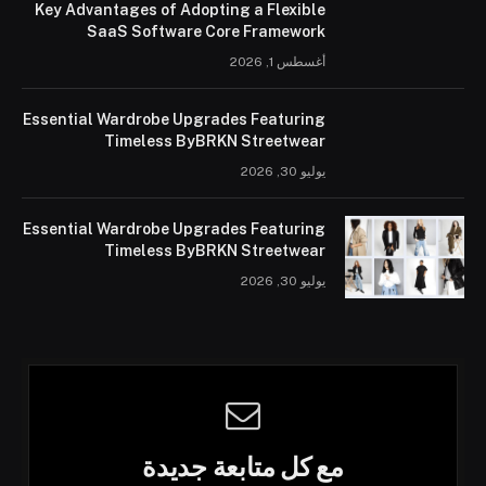
Key Advantages of Adopting a Flexible
SaaS Software Core Framework
أغسطس 1, 2026
Essential Wardrobe Upgrades Featuring
Timeless ByBRKN Streetwear
يوليو 30, 2026
Essential Wardrobe Upgrades Featuring
Timeless ByBRKN Streetwear
يوليو 30, 2026
مع كل متابعة جديدة