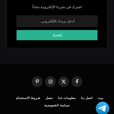
اشترك في نشرتنا الإلكترونية مجاناً
فيسبوك
X
الانستغرام
بينتيريست
(Twitter)
بيت
اتصل بنا
معلومات عنا
تنصل
شروط الاستخدام
سياسة الخصوصية