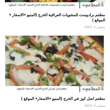
مطعم برادوست للمشويات العراقية الخرج (المنيو +الاسعار +
الموقع )
سبتمبر 4, 2025
مطعم اصل كوز في الخرج (المنيو +الاسعار+ الموقع )
سبتمبر 3, 2025