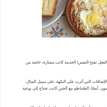
الفعل تفتح النفس! الخدمة كانت ممتازة، خاصة من
الإضافات التي أثرت على النكهة. على سبيل المثال،
ن. أيضًا، الطماطم مع الجبن كانت تحتاج إلى نوعية