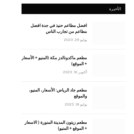
الأخيرة
افضل مطاعم حنيذ في جدة افضل
مطاعم من تجارب الناس
يوليو 29, 2023
مطعم ماكدونالدز مكة (المنيو + الأسعار
+ الموقع)
أكتوبر 16, 2023
مطعم جاد الرياض: الأسعار، المنيو،
والموقع
يوليو 18, 2023
مطعم زيتون المدينة المنورة ( الاسعار
+ الموقع + المنيو)