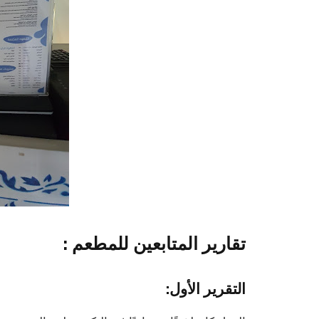
تقارير المتابعين للمطعم :
التقرير الأول: