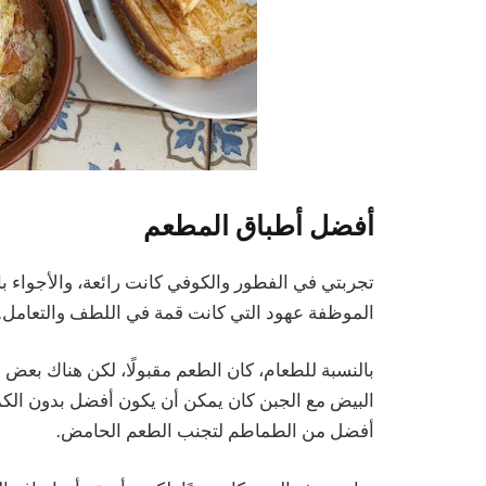
أفضل أطباق المطعم
تجربتي في الفطور والكوفي كانت رائعة، والأجواء ب
الموظفة عهود التي كانت قمة في اللطف والتعامل.
بالنسبة للطعام، كان الطعم مقبولًا، لكن هناك بعض 
البيض مع الجبن كان يمكن أن يكون أفضل بدون الكمو
أفضل من الطماطم لتجنب الطعم الحامض.