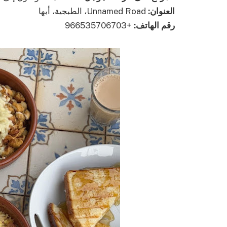
العنوان:
Unnamed Road، الطبجية، أبها
رقم الهاتف:
+966535706703