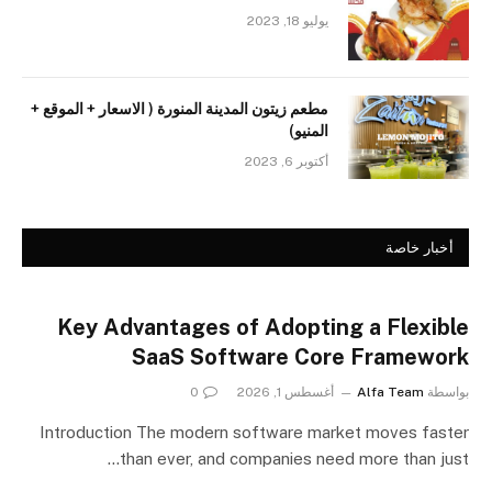
يوليو 18, 2023
مطعم زيتون المدينة المنورة ( الاسعار + الموقع +
المنيو)
أكتوبر 6, 2023
أخبار خاصة
Key Advantages of Adopting a Flexible
SaaS Software Core Framework
بواسطة
Alfa Team
أغسطس 1, 2026
0
Introduction The modern software market moves faster
than ever, and companies need more than just…