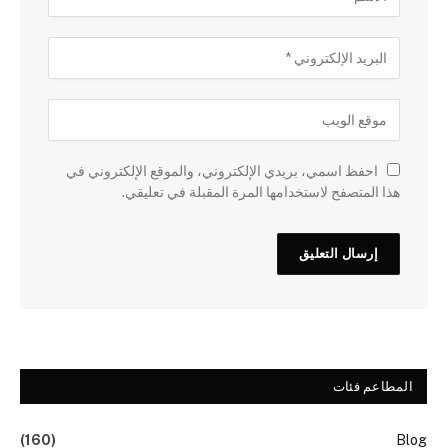
احفظ اسمي، بريدي الإلكتروني، والموقع الإلكتروني في
هذا المتصفح لاستخدامها المرة المقبلة في تعليقي.
المطاعم فئات
(160)
Blog