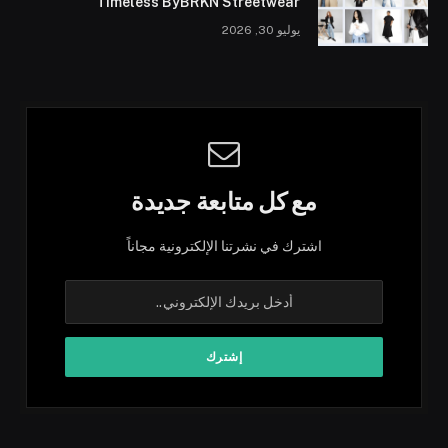
Timeless ByBRKN Streetwear
يوليو 30, 2026
مع كل متابعة جديدة
اشترك في نشرتنا الإلكترونية مجاناً