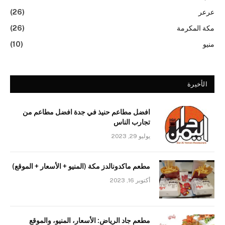
عرعر
(26)
مكة المكرمة
(26)
منيو
(10)
الأخيرة
افضل مطاعم حنيذ في جدة افضل مطاعم من
تجارب الناس
يوليو 29, 2023
مطعم ماكدونالدز مكة (المنيو + الأسعار + الموقع)
أكتوبر 16, 2023
مطعم جاد الرياض: الأسعار، المنيو، والموقع