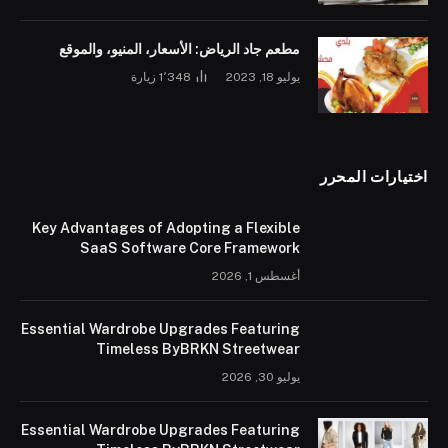
مطعم جاد الرياض: الأسعار، المنيو، والموقع
يوليو 18, 2023
1٬348
زيارة
اختيارات المحرر
Key Advantages of Adopting a Flexible
SaaS Software Core Framework
أغسطس 1, 2026
Essential Wardrobe Upgrades Featuring
Timeless ByBRKN Streetwear
يوليو 30, 2026
Essential Wardrobe Upgrades Featuring