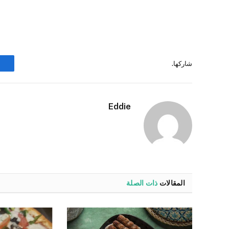
شاركها.
Eddie
المقالات
ذات الصلة