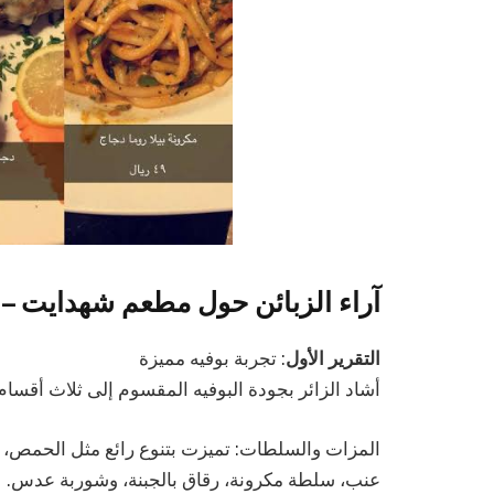
آراء الزبائن حول مطعم شهدايت – 
التقرير الأول
: تجربة بوفيه مميزة
أشاد الزائر بجودة البوفيه المقسوم إلى ثلاث أقسام
المزات والسلطات: تميزت بتنوع رائع مثل الحمص، ا
عنب، سلطة مكرونة، رقاق بالجبنة، وشوربة عدس.