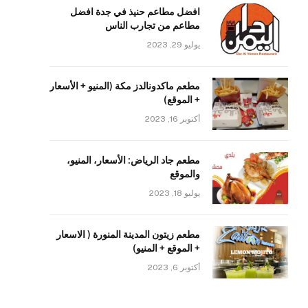
افضل مطاعم حنيذ في جدة افضل
مطاعم من تجارب الناس
يوليو 29, 2023
مطعم ماكدونالدز مكة (المنيو + الأسعار
+ الموقع)
أكتوبر 16, 2023
مطعم جاد الرياض: الأسعار، المنيو،
والموقع
يوليو 18, 2023
مطعم زيتون المدينة المنورة ( الاسعار
+ الموقع + المنيو)
أكتوبر 6, 2023