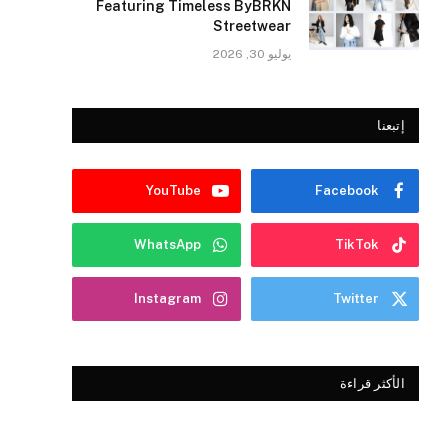
Featuring Timeless ByBRKN
Streetwear
يوليو 30, 2026
إتبعنا
YouTube
Facebook
WhatsApp
TikTok
Instagram
Twitter
الأكثر قراءة