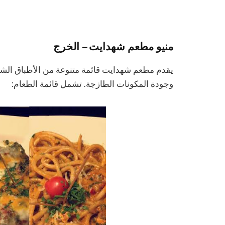
منيو مطعم شهدايت – الخرج
يقدم مطعم شهدايت قائمة متنوعة من الأطباق الشرقي
وجودة المكونات الطازجة. تشمل قائمة الطعام: