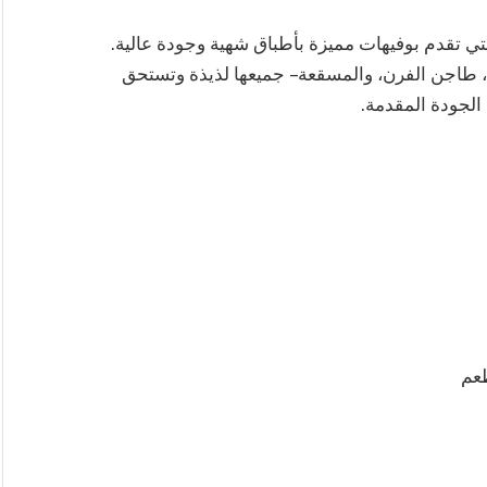
تي تقدم بوفيهات مميزة بأطباق شهية وجودة عالية.
ية، طاجن الفرن، والمسقعة – جميعها لذيذة وتستحق
ي الجودة المقدمة.
عم