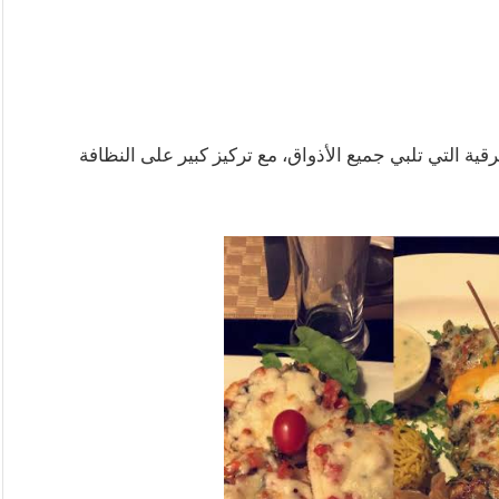
ة التي تلبي جميع الأذواق، مع تركيز كبير على النظافة