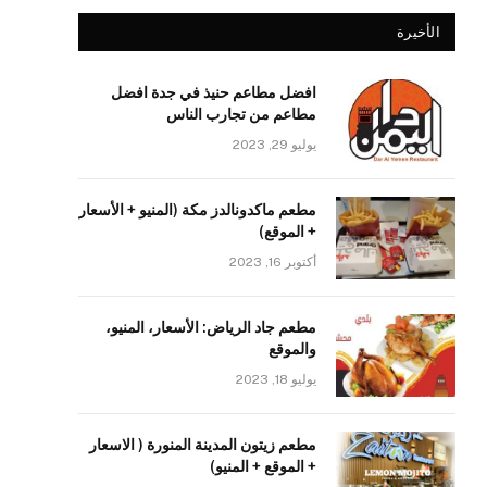
الأخيرة
افضل مطاعم حنيذ في جدة افضل
مطاعم من تجارب الناس
يوليو 29, 2023
مطعم ماكدونالدز مكة (المنيو + الأسعار
+ الموقع)
أكتوبر 16, 2023
مطعم جاد الرياض: الأسعار، المنيو،
والموقع
يوليو 18, 2023
مطعم زيتون المدينة المنورة ( الاسعار
+ الموقع + المنيو)