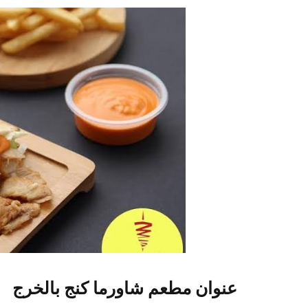
عنوان مطعم شاورما كنج بالخرج