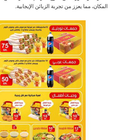
المكان، مما يعزز من تجربة الزبائن الإيجابية.