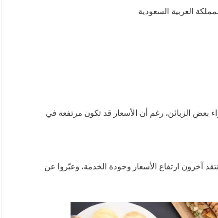
ء بعض الزبائن، رغم أن الأسعار قد تكون مرتفعة في
نتقد آخرون ارتفاع الأسعار وجودة الخدمة، وعبّروا عن