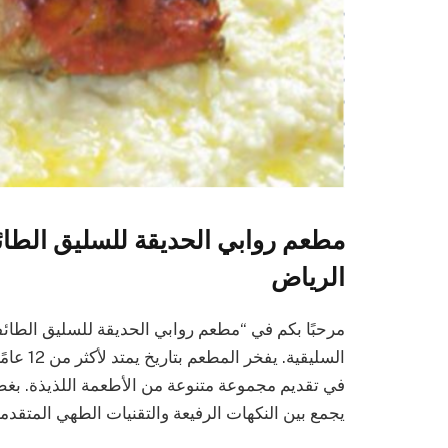
مطعم روابي الحديقة للسليق الط
الرياض
مرحبًا بكم في “مطعم روابي الحديقة للسليق الطائف
السليقية
في تقديم مجموعة متنوعة من الأطعمة اللذيذة. بغض 
يجمع بين النكهات الرفيعة والتقنيات الطهي المتقدم