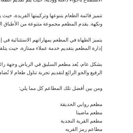
تتميز قائمة الطعام بتنوعها وتركيبتها الفريدة، حيث
ونكهة. يقدم المطعم مجموعة متنوعة من الأطباق الرئ
يتميز الطهاة في المطعم بمهاراتهم الاستثنائية في إ
إدارة المطعم بتقديم خدمة عملاء ممتازة، حيث يتلقى ا
بشكل عام، يُعد مطعم السليق في الرياض وجهة رائع
الرفيع والجو الرائع لتقديم تجربة تناول طعام لا تُضا
ومن بين أفضل تلك المطاعم كل مما يلي:
مطعم روابي الحديقة
مطعم ماضينا
مطعم القرية النجدية
مطاعم رمز القريه