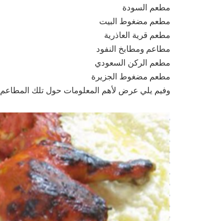
مطعم السودة
مطعم مضغوط البيت
مطعم قرية العاذرية
مطاعم ومطابخ النفود
مطعم الركن السعودي
مطعم مضغوط الجزيرة
وفيم يلي عرض لأهم المعلومات حول تلك المطاعم.