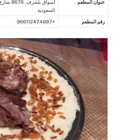
عنوان المطعم
السعودية
رقم المطعم
+966112474887