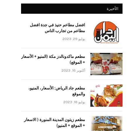
الأخيرة
افضل مطاعم حنيذ في جدة افضل
مطاعم من تجارب الناس
يوليو 29, 2023
مطعم ماكدونالدز مكة (المنيو + الأسعار
+ الموقع)
أكتوبر 16, 2023
مطعم جاد الرياض: الأسعار، المنيو،
والموقع
يوليو 18, 2023
مطعم زيتون المدينة المنورة ( الاسعار
+ الموقع + المنيو)