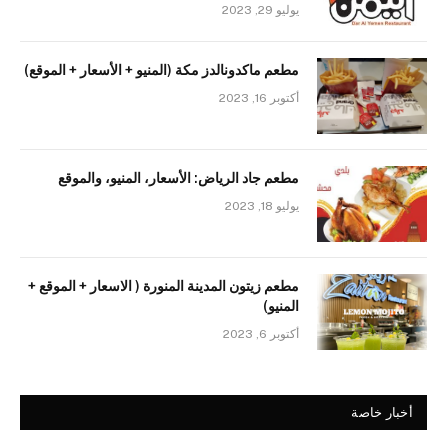
يوليو 29, 2023
مطعم ماكدونالدز مكة (المنيو + الأسعار + الموقع)
أكتوبر 16, 2023
مطعم جاد الرياض: الأسعار، المنيو، والموقع
يوليو 18, 2023
مطعم زيتون المدينة المنورة ( الاسعار + الموقع +
المنيو)
أكتوبر 6, 2023
أخبار خاصة