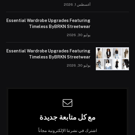
أغسطس 1, 2026
Essential Wardrobe Upgrades Featuring
Timeless ByBRKN Streetwear
يوليو 30, 2026
Essential Wardrobe Upgrades Featuring
Timeless ByBRKN Streetwear
يوليو 30, 2026
مع كل متابعة جديدة
اشترك في نشرتنا الإلكترونية مجاناً