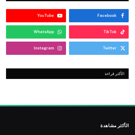
YouTube
Facebook
WhatsApp
TikTok
Instagram
Twitter
الأكثر قراءة
الأكثر مشاهدة