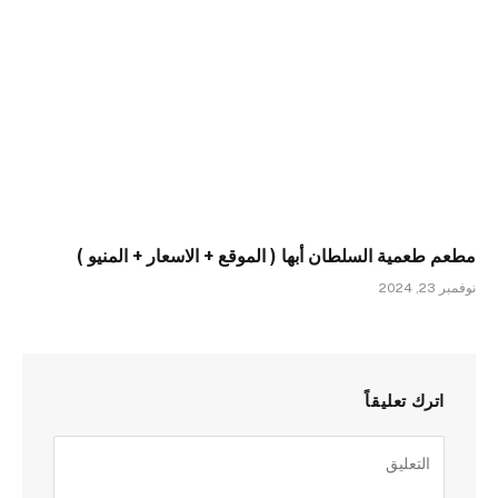
مطعم طعمية السلطان أبها ( الموقع + الاسعار + المنيو )
نوفمبر 23, 2024
اترك تعليقاً