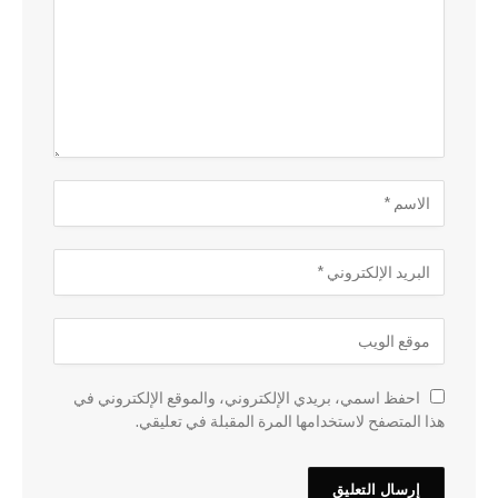
احفظ اسمي، بريدي الإلكتروني، والموقع الإلكتروني في
هذا المتصفح لاستخدامها المرة المقبلة في تعليقي.