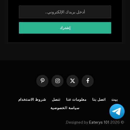
فيسبوك
X
الانستغرام
بينتيريست
(Twitter)
بيت
اتصل بنا
معلومات عنا
تنصل
شروط الاستخدام
سياسة الخصوصية
.
Eaterys 101
© 2026 Designed by