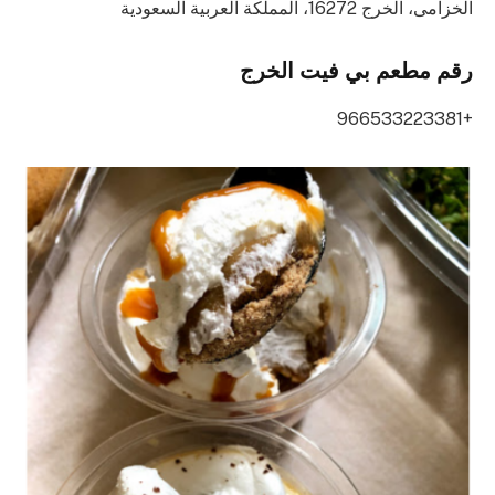
الخزامى، الخرج 16272، المملكة العربية السعودية
رقم مطعم بي فيت الخرج
+966533223381