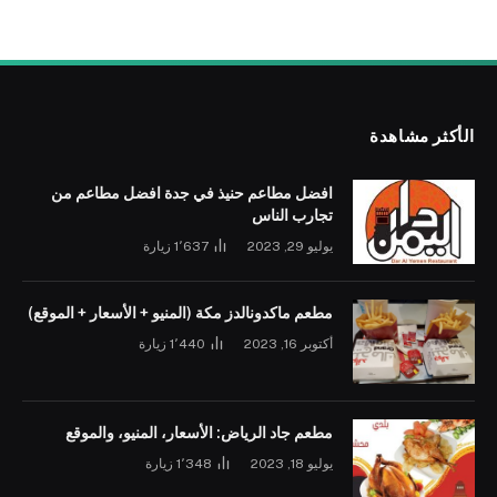
الأكثر مشاهدة
افضل مطاعم حنيذ في جدة افضل مطاعم من
تجارب الناس
يوليو 29, 2023
1٬637
زيارة
مطعم ماكدونالدز مكة (المنيو + الأسعار + الموقع)
أكتوبر 16, 2023
1٬440
زيارة
مطعم جاد الرياض: الأسعار، المنيو، والموقع
يوليو 18, 2023
1٬348
زيارة