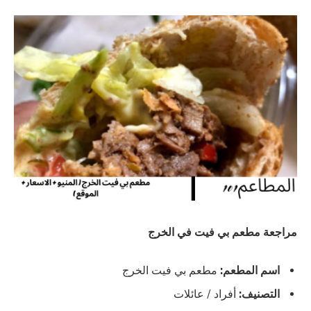
مراجعة مطعم بي فيت في الخرج
اسم المطعم:
مطعم بي فيت الخرج
التصنيف:
أفراد / عائلات