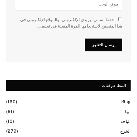
احفظ اسمي، بريدي الإلكتروني، والموقع الإلكتروني في
هذا المتصفح لاستخدامها المرة المقبلة في تعليقي.
المطاعم فئات
(160)
Blog
ابها
(91)
الباحة
(10)
الخرج
(279)