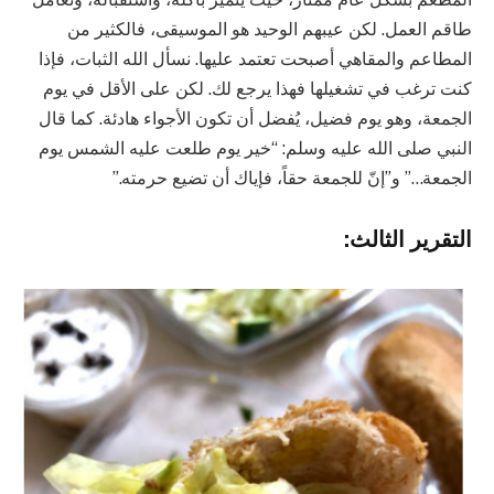
طاقم العمل. لكن عيبهم الوحيد هو الموسيقى، فالكثير من
المطاعم والمقاهي أصبحت تعتمد عليها. نسأل الله الثبات، فإذا
كنت ترغب في تشغيلها فهذا يرجع لك. لكن على الأقل في يوم
الجمعة، وهو يوم فضيل، يُفضل أن تكون الأجواء هادئة. كما قال
النبي صلى الله عليه وسلم: “خير يوم طلعت عليه الشمس يوم
الجمعة…” و”إنّ للجمعة حقاً، فإياك أن تضيع حرمته.”
التقرير الثالث: