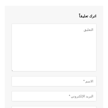
اترك تعليقاً