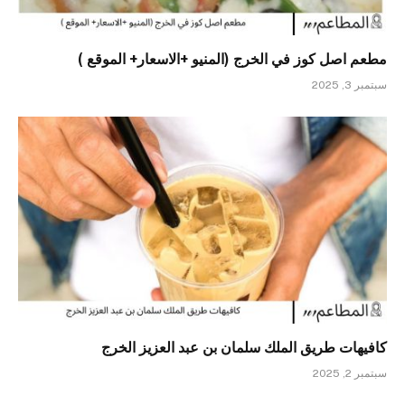
مطعم اصل كوز في الخرج (المنيو +الاسعار+ الموقع )
سبتمبر 3, 2025
كافيهات طريق الملك سلمان بن عبد العزيز الخرج
سبتمبر 2, 2025