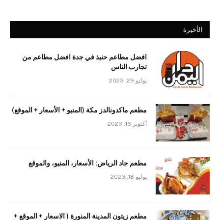
الأخيرة
افضل مطاعم حنيذ في جدة افضل مطاعم من
تجارب الناس
يوليو 29, 2023
مطعم ماكدونالدز مكة (المنيو + الأسعار + الموقع)
أكتوبر 16, 2023
مطعم جاد الرياض: الأسعار، المنيو، والموقع
يوليو 18, 2023
مطعم زيتون المدينة المنورة ( الاسعار + الموقع +