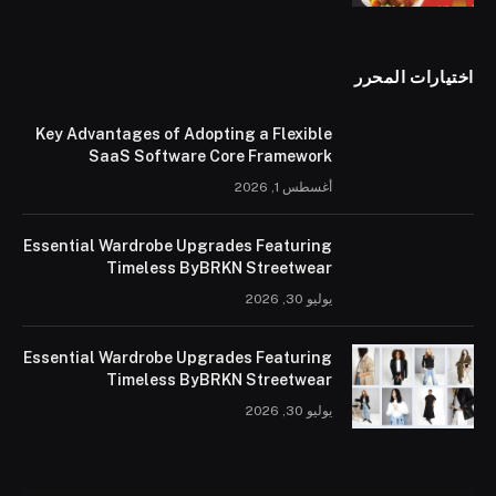
اختيارات المحرر
Key Advantages of Adopting a Flexible
SaaS Software Core Framework
أغسطس 1, 2026
Essential Wardrobe Upgrades Featuring
Timeless ByBRKN Streetwear
يوليو 30, 2026
Essential Wardrobe Upgrades Featuring
Timeless ByBRKN Streetwear
يوليو 30, 2026