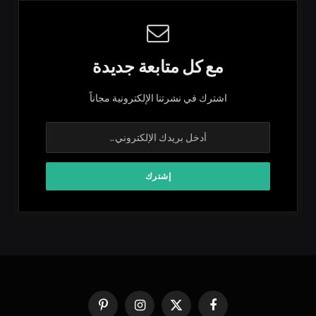
مع كل متابعة جديدة
اشترك في نشرتنا الإلكترونية مجاناً
فيسبوك
X
الانستغرام
بينتيريست