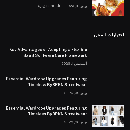
يوليو 18, 2023
1٬348
زيارة
اختيارات المحرر
Key Advantages of Adopting a Flexible
SaaS Software Core Framework
أغسطس 1, 2026
Essential Wardrobe Upgrades Featuring
Timeless ByBRKN Streetwear
يوليو 30, 2026
Essential Wardrobe Upgrades Featuring
Timeless ByBRKN Streetwear
يوليو 30, 2026