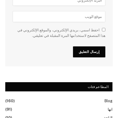
احفظ اسمي، بريدي الإلكتروني، والموقع الإلكتروني في
هذا المتصفح لاستخدامها المرة المقبلة في تعليقي.
المطاعم فئات
(160)
Blog
ابها
(91)
الباحة
(10)