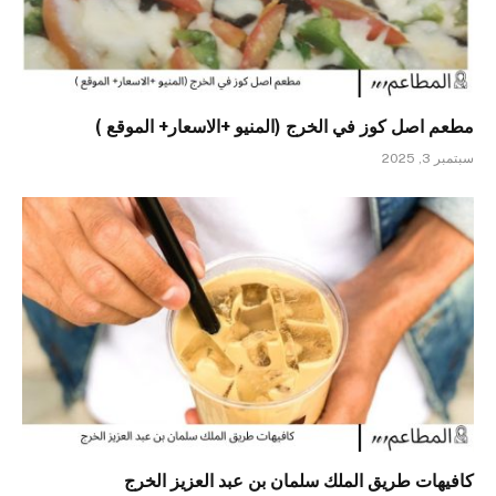
مطعم اصل كوز في الخرج (المنيو +الاسعار+ الموقع )
سبتمبر 3, 2025
كافيهات طريق الملك سلمان بن عبد العزيز الخرج