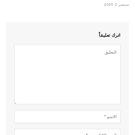
سبتمبر 2, 2025
اترك تعليقاً