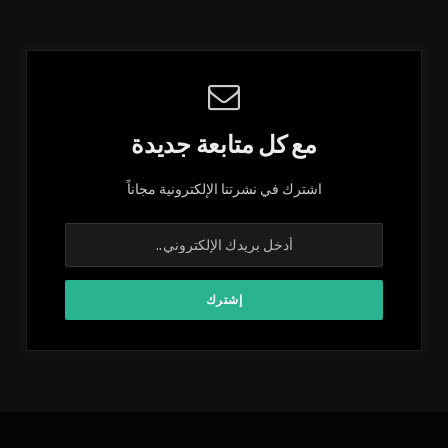
مع كل متابعة جديدة
اشترك في نشرتنا الإلكترونية مجاناً