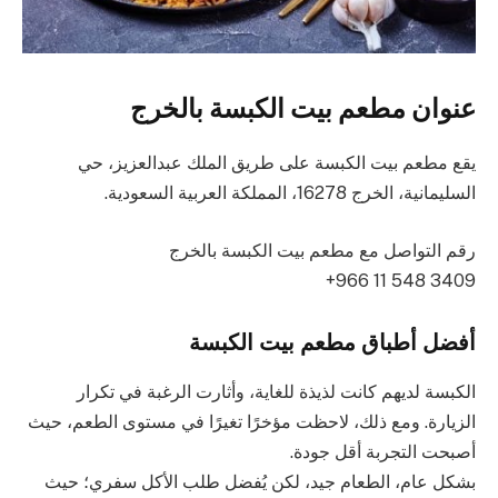
عنوان مطعم بيت الكبسة بالخرج
يقع مطعم بيت الكبسة على طريق الملك عبدالعزيز، حي
السليمانية، الخرج 16278، المملكة العربية السعودية.
رقم التواصل مع مطعم بيت الكبسة بالخرج
أفضل أطباق مطعم بيت الكبسة
الكبسة لديهم كانت لذيذة للغاية، وأثارت الرغبة في تكرار
الزيارة. ومع ذلك، لاحظت مؤخرًا تغيرًا في مستوى الطعم، حيث
أصبحت التجربة أقل جودة.
بشكل عام، الطعام جيد، لكن يُفضل طلب الأكل سفري؛ حيث