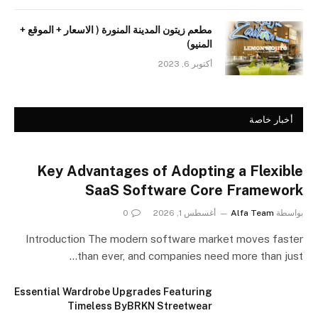
مطعم زيتون المدينة المنورة ( الاسعار + الموقع +
المنيو)
أكتوبر 6, 2023
أخبار خاصة
Key Advantages of Adopting a Flexible
SaaS Software Core Framework
بواسطة
Alfa Team
أغسطس 1, 2026
0
Introduction The modern software market moves faster
than ever, and companies need more than just…
Essential Wardrobe Upgrades Featuring
Timeless ByBRKN Streetwear