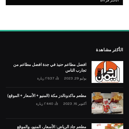
الأكثر قراءة
الأكثر مشاهدة
افضل مطاعم حنيذ في جدة افضل مطاعم من
تجارب الناس
يوليو 29, 2023
1٬637
زيارة
مطعم ماكدونالدز مكة (المنيو + الأسعار + الموقع)
أكتوبر 16, 2023
1٬440
زيارة
مطعم جاد الرياض: الأسعار، المنيو، والموقع