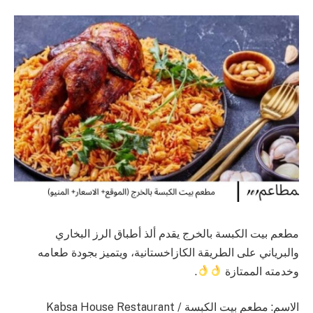
مطعم بيت الكبسة بالخرج يقدم ألذ أطباق الرز البخاري
والبرياني على الطريقة الكازاخستانية، ويتميز بجودة طعامه
وخدمته الممتازة
.
الاسم: مطعم بيت الكبسة / Kabsa House Restaurant