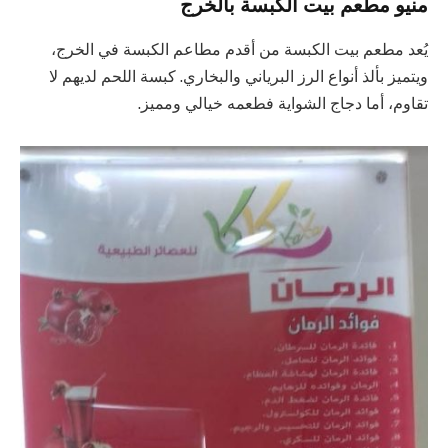
منيو مطعم بيت الكبسة بالخرج
يُعد مطعم بيت الكبسة من أقدم مطاعم الكبسة في الخرج،
ويتميز بألذ أنواع الرز البرياني والبخاري. كبسة اللحم لديهم لا
تقاوم، أما دجاج الشواية فطعمه خيالي ومميز.