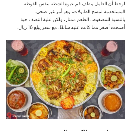
لوحظ أن العامل ينظف فم عبوة الشطة بنفس الفوطة
المستخدمة لمسح الطاولات، وهو أمر غير صحي.
بالنسبة للمضغوط، الطعم ممتاز، ولكن علبة النصف حبة
أصبحت أصغر مما كانت عليه سابقًا، مع سعر يبلغ 16 ريال.