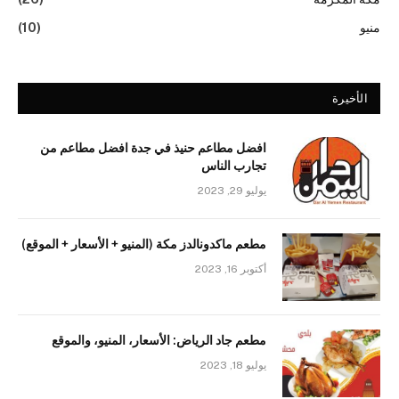
منيو
(10)
الأخيرة
افضل مطاعم حنيذ في جدة افضل مطاعم من
تجارب الناس
يوليو 29, 2023
مطعم ماكدونالدز مكة (المنيو + الأسعار + الموقع)
أكتوبر 16, 2023
مطعم جاد الرياض: الأسعار، المنيو، والموقع
يوليو 18, 2023