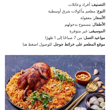
التصنيف
: أفراد وعائلات
النوع
: مطعم مأكولات شرق أوسطية
الأسعار
: معقولة
الأطفال
: مسموح بدخولهم
الموسيقى
: غير متوفرة
مواعيد العمل
: من 7 صباحًا إلى 1 ظهرًا
موقع المطعم على خرائط جوجل
: للوصول اضغط هنا