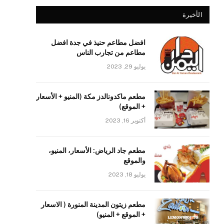
الأخيرة
افضل مطاعم حنيذ في جدة افضل
مطاعم من تجارب الناس
يوليو 29, 2023
مطعم ماكدونالدز مكة (المنيو + الأسعار
+ الموقع)
أكتوبر 16, 2023
مطعم جاد الرياض: الأسعار، المنيو،
والموقع
يوليو 18, 2023
مطعم زيتون المدينة المنورة ( الاسعار
+ الموقع + المنيو)