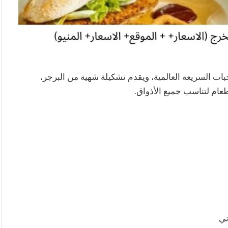
ات السريعة العالمية، ويقدم تشكيلة شهية من البرجر،
طعام لتناسب جميع الأذواق.
ني