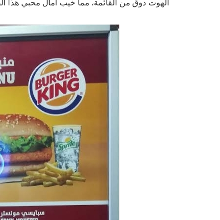
الهوت دوق من القائمة، مما خيب آمال محبي هذا ال