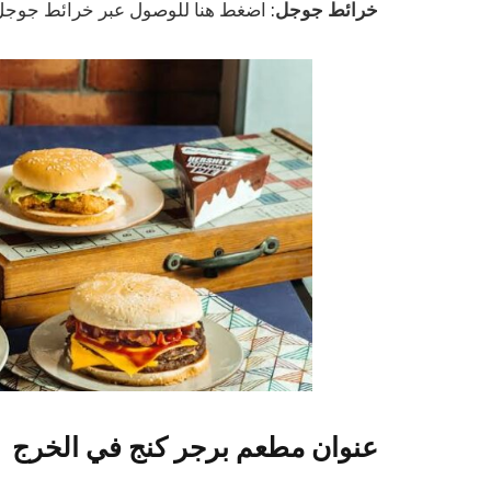
خرائط جوجل
: اضغط هنا للوصول عبر خرائط جوجل
عنوان مطعم برجر كنج في الخرج