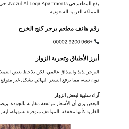
المملكة العربية السعودية.
رقم هاتف مطعم برجر كنج الخرج
+966 9200 00002
أبرز الأطباق وتجربة الزوار
البرجر لذيذ والمذاق عالمي، لكن يلاحظ بعض العملاء
دون تنبيه، مما يرفع السعر النهائي بشكل غير متوقع.
آراء سلبية لبعض الزوار
البعض يرى أن الأسعار مرتفعة مقارنة بالجودة، وي
الغازية كأنها مخففة. المواقف متوفرة بسهولة، لي