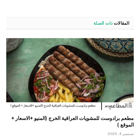
الويب
المقالات
ذات الصلة
مطعم برادوست للمشويات العراقية الخرج (المنيو +الاسعار +
الموقع )
سبتمبر 4, 2025