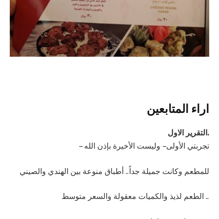
اراء المتابعين
.التقرير الاول
تجربتي الأولى – وليست الأخيرة بإذن الله –
للمطعم وكانت جميلة جداً.. أطباق منوعة بين الهندي والصيني
.. الطعم لذيذ والكميات معقولة والسعر متوسط