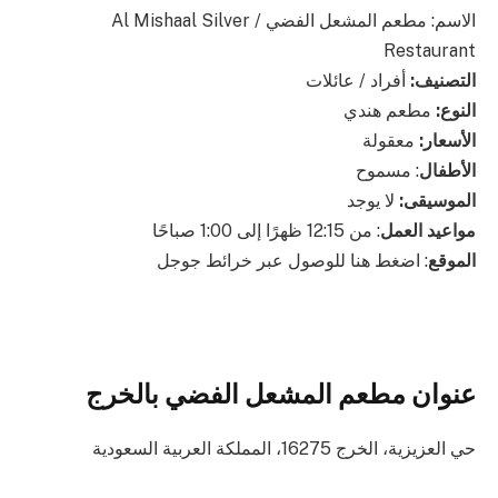
الاسم: مطعم المشعل الفضي / Al Mishaal Silver
Restaurant
التصنيف:
أفراد / عائلات
النوع:
مطعم هندي
الأسعار:
معقولة
الأطفال
: مسموح
الموسيقى:
لا يوجد
مواعيد العمل
: من 12:15 ظهرًا إلى 1:00 صباحًا
الموقع
: اضغط هنا للوصول عبر خرائط جوجل
عنوان مطعم المشعل الفضي بالخرج
حي العزيزية، الخرج 16275، المملكة العربية السعودية