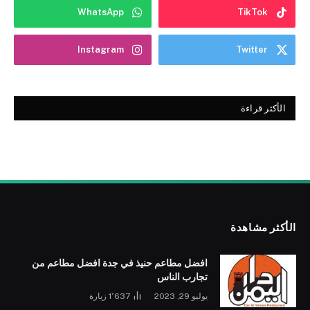
WhatsApp
TikTok
Instagram
Twitter
الأكثر قراءة
الأكثر مشاهدة
افضل مطاعم حنيذ في جدة افضل مطاعم من
تجارب الناس
يوليو 29, 2023
1٬637
زيارة