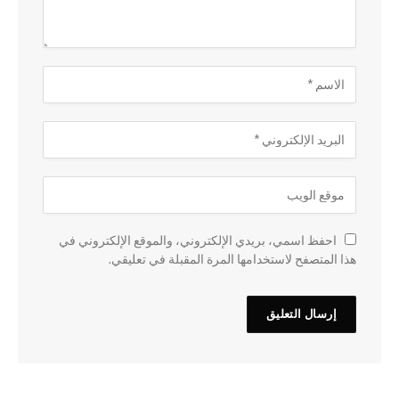
احفظ اسمي، بريدي الإلكتروني، والموقع الإلكتروني في
هذا المتصفح لاستخدامها المرة المقبلة في تعليقي.