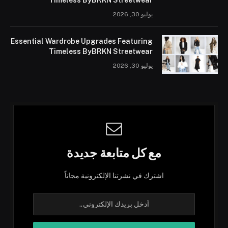
يوليو 30, 2026
Essential Wardrobe Upgrades Featuring
Timeless ByBRKN Streetwear
يوليو 30, 2026
مع كل متابعة جديدة
اشترك في نشرتنا الإلكترونية مجاناً