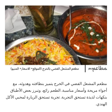
مطعم المشعل الفضي في الخرج يتميز بنظافته وهدوئه، مع
أجواء مريحة وأسعار مناسبة. الطعم رائع، وتبرز بعض الأطباق
بنكهات لذيذة تستحق التجربة. تجربة تستحق الزيارة لمحبي الأكل
الهندي.