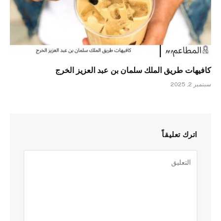
كافيهات طريق الملك سلمان بن عبد العزيز الخرج
سبتمبر 2, 2025
اترك تعليقاً