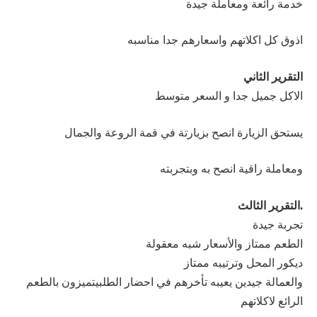
خدمة رائعة ومعاملة جيدة
اذوق كل اكلاتهم واسعارهم جدا مناسبه
التقرير الثاني
الاكل جميل جدا و السعر متوسط
يستحق الزيارة انصح بزيارتة في قمة الروعة والجمال
ومعاملة راقية انصح به وبتجربته
.التقرير الثالث
تجربة جيدة
الطعم ممتاز والأسعار شبه معقولة
ديكور المحل وترتيبه ممتاز
والعمالة جيدين يعيبه تأخرهم في احضار الطلبيتميزون بالطعم
الرائع لاكلاتهم