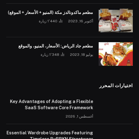
مطعم ماكدونالدز مكة (المنيو + الأسعار + الموقع)
أكتوبر 16, 2023
1٬440
زيارة
مطعم جاد الرياض: الأسعار، المنيو، والموقع
يوليو 18, 2023
1٬348
زيارة
اختيارات المحرر
Key Advantages of Adopting a Flexible
SaaS Software Core Framework
أغسطس 1, 2026
Essential Wardrobe Upgrades Featuring
Timeless ByBRKN Streetwear