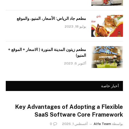
مطعم جاد الرياض: الأسعار، المنيو، والموقع
يوليو 18, 2023
مطعم زيتون المدينة المنورة ( الاسعار + الموقع +
المنيو)
أكتوبر 6, 2023
أخبار خاصة
Key Advantages of Adopting a Flexible
SaaS Software Core Framework
بواسطة
Alfa Team
أغسطس 1, 2026
0