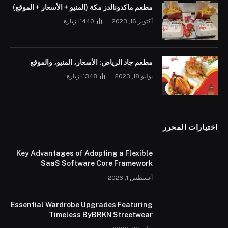
مطعم ماكدونالدز مكة (المنيو + الأسعار + الموقع)
أكتوبر 16, 2023
1٬440
زيارة
مطعم جاد الرياض: الأسعار، المنيو، والموقع
يوليو 18, 2023
1٬348
زيارة
اختيارات المحرر
Key Advantages of Adopting a Flexible
SaaS Software Core Framework
أغسطس 1, 2026
Essential Wardrobe Upgrades Featuring
Timeless ByBRKN Streetwear