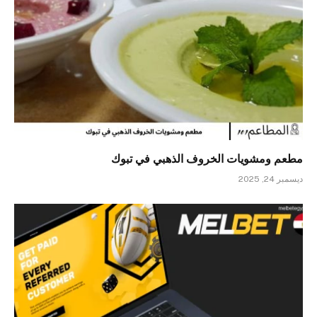
مطعم ومشويات الخروف الذهبي في تبوك
ديسمبر 24, 2025