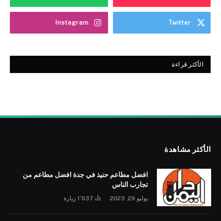
Instagram
Twitter
الأكثر قراءة
الأكثر مشاهدة
افضل مطاعم حنيذ في جدة افضل مطاعم من
تجارب الناس
يوليو 29, 2023
1٬637
زيارة