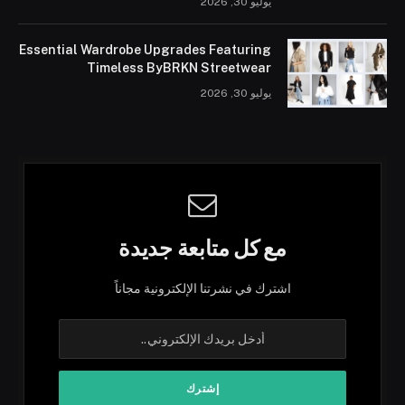
يوليو 30, 2026
Essential Wardrobe Upgrades Featuring
Timeless ByBRKN Streetwear
يوليو 30, 2026
مع كل متابعة جديدة
اشترك في نشرتنا الإلكترونية مجاناً