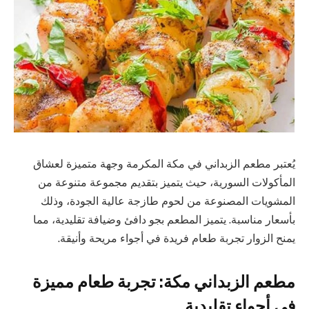
يُعتبر مطعم الزبداني في مكة المكرمة وجهة متميزة لعشاق
المأكولات السورية، حيث يتميز بتقديم مجموعة متنوعة من
المشويات المصنوعة من لحوم طازجة عالية الجودة، وذلك
بأسعار مناسبة. يتميز المطعم بجو دافئ وضيافة تقليدية، مما
يمنح الزوار تجربة طعام فريدة في أجواء مريحة وأنيقة.
مطعم الزبداني مكة: تجربة طعام مميزة
في أجواء تقليدية