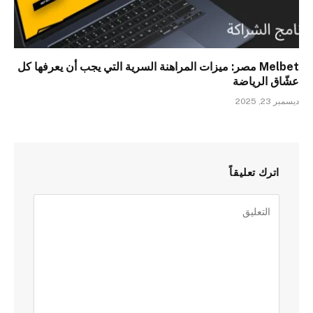
Melbet مصر: ميزات المراهنة السرية التي يجب أن يعرفها كل
عشّاق الرياضة
ديسمبر 23, 2025
اترك تعليقاً