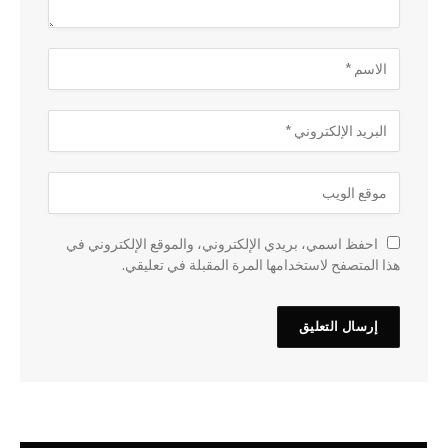
احفظ اسمي، بريدي الإلكتروني، والموقع الإلكتروني في
هذا المتصفح لاستخدامها المرة المقبلة في تعليقي.