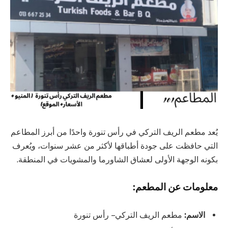
يُعد مطعم الريف التركي في رأس تنورة واحدًا من أبرز المطاعم
التي حافظت على جودة أطباقها لأكثر من عشر سنوات، ويُعرف
بكونه الوجهة الأولى لعشاق الشاورما والمشويات في المنطقة.
معلومات عن المطعم:
الاسم:
مطعم الريف التركي – رأس تنورة