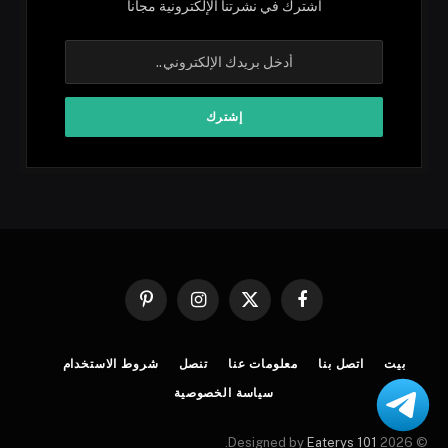
اشترك في نشرتنا الإلكترونية مجاناً
فيسبوك
X
الانستغرام
بينتيريست
(Twitter)
بيت
اتصل بنا
معلومات عنا
تنصل
شروط الاستخدام
سياسة الخصوصية
.
Eaterys 101
© 2026 Designed by