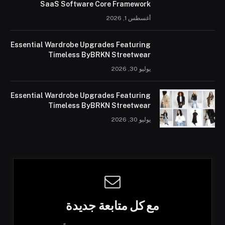
SaaS Software Core Framework
أغسطس 1, 2026
Essential Wardrobe Upgrades Featuring
Timeless ByBRKN Streetwear
يوليو 30, 2026
Essential Wardrobe Upgrades Featuring
Timeless ByBRKN Streetwear
يوليو 30, 2026
مع كل متابعة جديدة