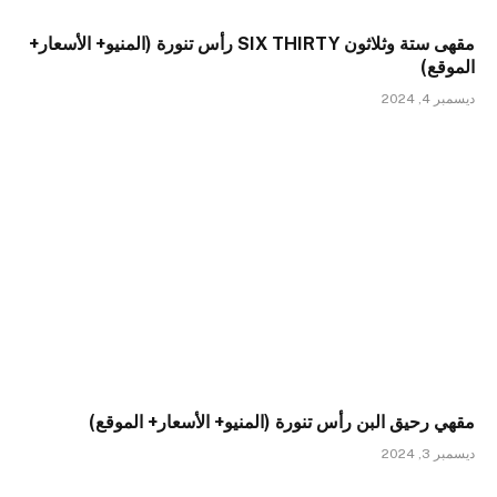
مقهى ستة وثلاثون SIX THIRTY رأس تنورة (المنيو+ الأسعار+
الموقع)
ديسمبر 4, 2024
مقهي رحيق البن رأس تنورة (المنيو+ الأسعار+ الموقع)
ديسمبر 3, 2024