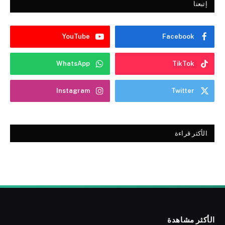
إتبعنا
YouTube
Facebook
WhatsApp
TikTok
Instagram
Twitter
الأكثر قراءة
الأكثر مشاهدة