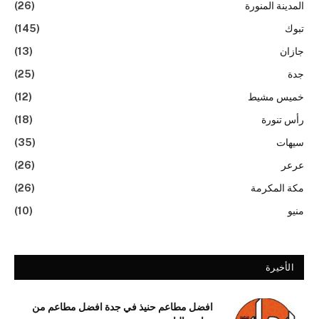
المدينة المنورة
(26)
تبوك
(145)
جازان
(13)
جدة
(25)
خميس مشيط
(12)
رأس تنورة
(18)
سيهات
(35)
عرعر
(26)
مكة المكرمة
(26)
منيو
(10)
الأخيرة
افضل مطاعم حنيذ في جدة افضل مطاعم من