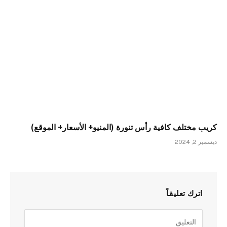
كريب مختلف كافية رأس تنورة (المنيو+ الأسعار+ الموقع)
ديسمبر 2, 2024
اترك تعليقاً