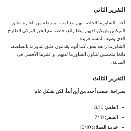
التقرير الثاني
أحب الشاورما الخاصة بهم مع لمسة بسيطة من الحارة. طبق
الميكس باربكيو لديهم أيضًا رائع، خاصة مع الخبز التركي الطازج
الذي يضيف لمسة فريدة.
الشاورما رائعة بحق، كما أنهم يقدمون طبق شاورما بالصلصة.
دائمًا متحمس لتناول الشاورما لديهم، وأعتبرها الأفضل في
المدينة.
التقرير الثالث
بصراحة، صعب أحدد من أين أبدأ، لكن بشكل عام:
الطعم:
8/10
السعر:
7/10
خدمة العملاء:
10/10