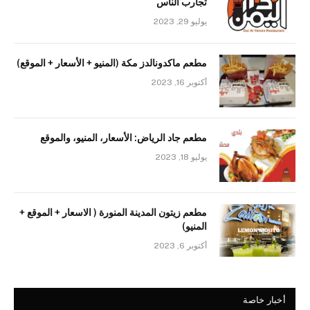
تجارب الناس
يوليو 29, 2023
مطعم ماكدونالدز مكة (المنيو + الأسعار + الموقع)
أكتوبر 16, 2023
مطعم جاد الرياض: الأسعار، المنيو، والموقع
يوليو 18, 2023
مطعم زيتون المدينة المنورة ( الاسعار + الموقع +
المنيو)
أكتوبر 6, 2023
أخبار خاصة