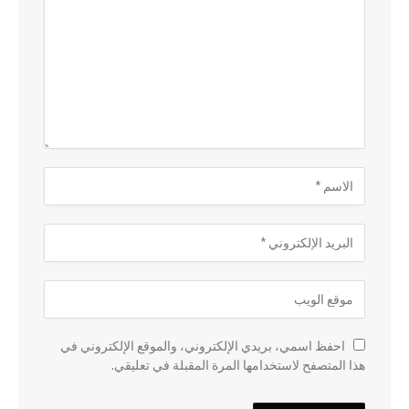
احفظ اسمي، بريدي الإلكتروني، والموقع الإلكتروني في
هذا المتصفح لاستخدامها المرة المقبلة في تعليقي.