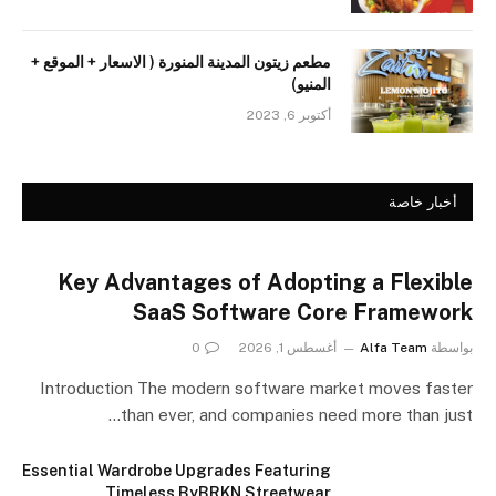
مطعم زيتون المدينة المنورة ( الاسعار + الموقع +
المنيو)
أكتوبر 6, 2023
أخبار خاصة
Key Advantages of Adopting a Flexible
SaaS Software Core Framework
بواسطة
Alfa Team
أغسطس 1, 2026
0
Introduction The modern software market moves faster
than ever, and companies need more than just…
Essential Wardrobe Upgrades Featuring
Timeless ByBRKN Streetwear