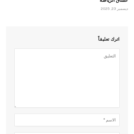
عشّاق الرياضة
ديسمبر 23, 2025
اترك تعليقاً