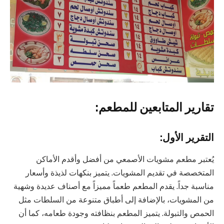
تقارير المتابعين للمطعم:
التقرير الأول:
يُعتبر مطعم مشويات الأصمعي من أفضل وأقدم الأماكن
المتخصصة في تقديم المشويات. يتميز بنكهات لذيذة وأسعار
مناسبة جداً. يقدم المطعم طعماً مميزاً مع أصناف عديدة وشهية
من المشويات، بالإضافة إلى أطباق متنوعة من السلطات مثل
الحمص والتبولة. يتميز المطعم بنظافته وجودة طعامه، كما أن