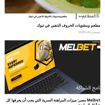
مطعم ومشويات الخروف الذهبي في تبوك
ديسمبر 24, 2025
Melbet مصر: ميزات المراهنة السرية التي يجب أن يعرفها كل