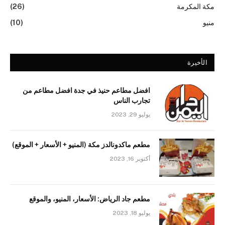
مكة المكرمة
(26)
منيو
(10)
الأخيرة
افضل مطاعم حنيذ في جدة افضل مطاعم من
تجارب الناس
يوليو 29, 2023
مطعم ماكدونالدز مكة (المنيو + الأسعار + الموقع)
أكتوبر 16, 2023
مطعم جاد الرياض: الأسعار، المنيو، والموقع
يوليو 18, 2023