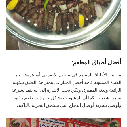
أفضل أطباق المطعم:
من بين الأطباق المميزة في مطعم الأصمعي أبو عريش، تبرز
الكبدة المشوية كأحد أفضل الخيارات. يتميز هذا الطبق بنكهته
الرائعة ولذته المميزة، ولكن يجب الإشارة إلى أنه ينفد بسرعة
بسبب شعبيته. كما أن المشويات بشكل عام ذات طعم رائع،
وأوصي بتجربة أوصال الدجاج التي تستحق التجربة بالتأكيد.