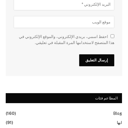
احفظ اسمي، بريدي الإلكتروني، والموقع الإلكتروني في
هذا المتصفح لاستخدامها المرة المقبلة في تعليقي.
المطاعم فئات
(160)
Blog
ابها
(91)