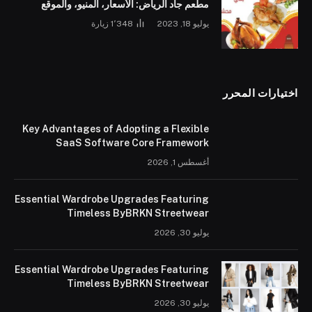
مطعم جاد الرياض: الأسعار، المنيو، والموقع
يوليو 18, 2023
1٬348
زيارة
اختيارات المحرر
Key Advantages of Adopting a Flexible
SaaS Software Core Framework
أغسطس 1, 2026
Essential Wardrobe Upgrades Featuring
Timeless ByBRKN Streetwear
يوليو 30, 2026
Essential Wardrobe Upgrades Featuring
Timeless ByBRKN Streetwear
يوليو 30, 2026