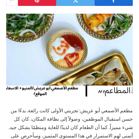
مطعم الأصمعي أبو عريش: تجربتي الأولى كانت رائعة. بدءًا من
حسن استقبال الموظفين، وصولاً إلى نظافة المكان، كان كل
شيء مميزاً. كما أن الطعام كان لذيذًا للغاية ومنظمًا بشكل جيد.
أتمنى لهم الاستمرار في هذا المستوى المتميز، وسأحرص على