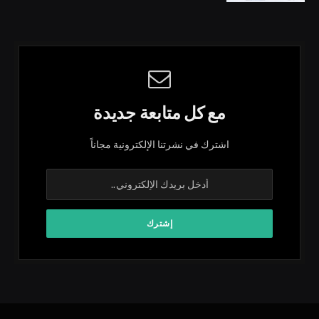
مع كل متابعة جديدة
اشترك في نشرتنا الإلكترونية مجاناً