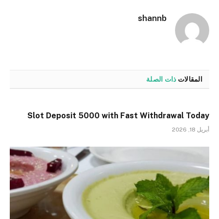
shannb
المقالات
ذات الصلة
Slot Deposit 5000 with Fast Withdrawal Today
أبريل 18, 2026