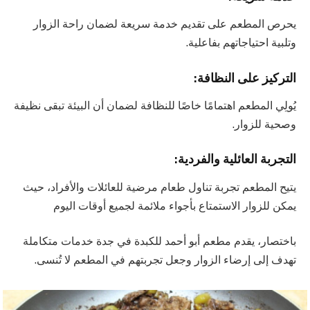
يحرص المطعم على تقديم خدمة سريعة لضمان راحة الزوار
وتلبية احتياجاتهم بفاعلية.
التركيز على النظافة:
يُولِي المطعم اهتمامًا خاصًا للنظافة لضمان أن البيئة تبقى نظيفة
وصحية للزوار.
التجربة العائلية والفردية:
يتيح المطعم تجربة تناول طعام مرضية للعائلات والأفراد، حيث
يمكن للزوار الاستمتاع بأجواء ملائمة لجميع أوقات اليوم
باختصار، يقدم مطعم أبو أحمد للكبدة في جدة خدمات متكاملة
تهدف إلى إرضاء الزوار وجعل تجربتهم في المطعم لا تُنسى.