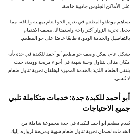
على الأماكن الجلوس جاذبية خاصة.
يساهم موظفو المطعم في تعزيز الجو العام بمهنية ولباقة، مما
يجعل تجربة الزوار أكثر راحة واستمتاعًا. يضيف الاهتمام
بالتفاصيل والخدمة الودودة طابعًا خاصًا على جو المطعم.
بشكل عام، يمكن وصف جو مطعم أبو أحمد للكبدة في جدة بأنه
مكان مثالي لتناول وجبة شهية في أجواء مريحة وودية، حيث
يلتقي الطعام اللذيذ بالخدمة المميزة ليخلقان تجربة تناول طعام
لا تُنسى.
أبو أحمد للكبدة جدة: خدمات متكاملة تلبي
جميع الاحتياجات
يُقدم مطعم أبو أحمد للكبدة في جدة مجموعة شاملة من
الخدمات لضمان تجربة تناول طعام شهية ومريحة لزواره. إليك