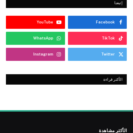
إتبعنا
YouTube
Facebook
WhatsApp
TikTok
Instagram
Twitter
الأكثر قراءة
الأكثر مشاهدة