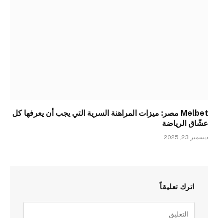
Melbet مصر: ميزات المراهنة السرية التي يجب أن يعرفها كل
عشّاق الرياضة
ديسمبر 23, 2025
اترك تعليقاً