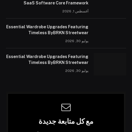
SaaS Software Core Framework
أغسطس 1, 2026
Essential Wardrobe Upgrades Featuring
Timeless ByBRKN Streetwear
يوليو 30, 2026
Essential Wardrobe Upgrades Featuring
Timeless ByBRKN Streetwear
يوليو 30, 2026
مع كل متابعة جديدة