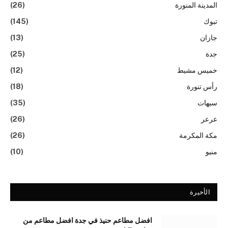
المدينة المنورة
(26)
تبوك
(145)
جازان
(13)
جدة
(25)
خميس مشيط
(12)
رأس تنورة
(18)
سيهات
(35)
عرعر
(26)
مكة المكرمة
(26)
منيو
(10)
الأخيرة
افضل مطاعم حنيذ في جدة افضل مطاعم من