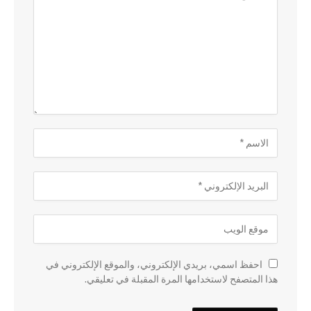
احفظ اسمي، بريدي الإلكتروني، والموقع الإلكتروني في
هذا المتصفح لاستخدامها المرة المقبلة في تعليقي.