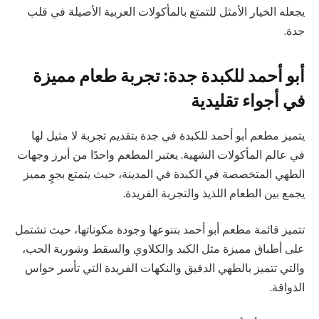
يجعله الخيار الأمثل للتمتع بالمأكولات العربية الأصيلة في قلب
جدة.
أبو أحمد للكبدة جدة: تجربة طعام مميزة
في أجواء تقليدية
يتميز مطعم أبو أحمد للكبدة في جدة بتقديم تجربة لا مثيل لها
في عالم المأكولات الشهية. يعتبر المطعم واحدًا من أبرز وجهات
الطهي المتخصصة في الكبدة في المدينة، حيث يتمتع بجوٍ مميز
يجمع بين الطعام اللذيذ والتجربة الفريدة.
تتميز قائمة مطعم أبو أحمد بتنوعها وجودة مكوناتها، حيث تشتمل
على أطباق مميزة مثل الكبد والكلاوي والسقط وشوربة الحب،
والتي تتميز بالطهي الدقيق والنكهات الفريدة التي تأسر حواس
الذواقة.