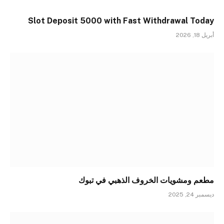
Slot Deposit 5000 with Fast Withdrawal Today
أبريل 18, 2026
مطعم ومشويات الخروف الذهبي في تبوك
ديسمبر 24, 2025