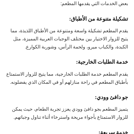
بعض الخدمات التي يقدمها المطعم:
تشكيلة متنوعة من الأطباق:
يقدم المطعم تشكيلة واسعة ومتنوعة من الأطباق اللذيذة، مما
يتيح للزوار الاختيار بين مختلف الوجبات العربية المميزة، مثل
الكبدة، والكباب ميرو، ولحمة الرأس، وشوربة الكوارع.
خدمة الطلبات الخارجية:
يقدم المطعم خدمة الطلبات الخارجية، مما يتيح للزوار الاستمتاع
بأطباق المطعم في راحة منازلهم أو في المكان الذي يفضلونه.
جو دافئ وودي:
يتميز المطعم بجو دافئ وودي يعزز تجربة الطعام، حيث يمكن
للزوار الاستمتاع بأجواء مريحة واسترخاء أثناء تناول وجباتهم.
خدمة سريعة: