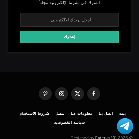
اشترك في نشرتنا الإلكترونية مجاناً
فيسبوك
X
الانستغرام
بينتيريست
(Twitter)
بيت
اتصل بنا
معلومات عنا
تنصل
شروط الاستخدام
سياسة الخصوصية
.
Eaterys 101
© 2026 Designed by