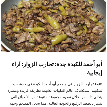
أبو أحمد للكبدة جدة: تجارب الزوار: آراء
إيجابية
تتنوع تجارب الزوار في مطعم أبو أحمد للكبدة في جدة، حيث
يُمكنهم استكشاف عالم النكهات الشهية بطريقة فريدة ومميزة.
يتجلى ذلك من خلال تقديم مجموعة متنوعة من الأطباق التي
تتميز بالطعم الرفيع والجودة العالية، مما يجعل المطعم وجهة