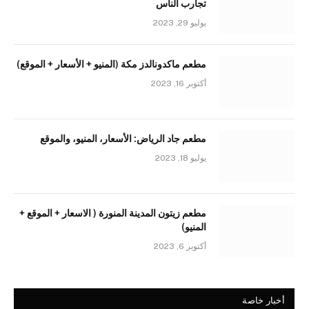
تجارب الناس
يوليو 29, 2023
مطعم ماكدونالدز مكة (المنيو + الأسعار + الموقع)
أكتوبر 16, 2023
مطعم جاد الرياض: الأسعار، المنيو، والموقع
يوليو 18, 2023
مطعم زيتون المدينة المنورة ( الاسعار + الموقع +
المنيو)
أكتوبر 6, 2023
أخبار خاصة