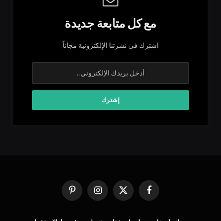
مع كل متابعة جديدة
اشترك في نشرتنا الإلكترونية مجاناً
فيسبوك
X
الانستغرام
بينتيريست
(Twitter)