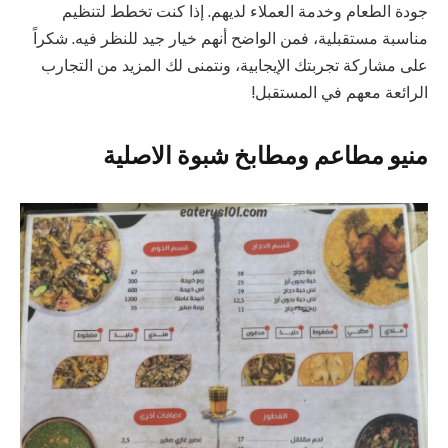
جودة الطعام وخدمة العملاء لديهم. إذا كنت تخطط لتنظيم
مناسبة مستقبلية، فمن الواضح أنهم خيار جيد للنظر فيه. شكراً
على مشاركة تجربتك الإيجابية، ونتمنى لك المزيد من التجارب
الرائعة معهم في المستقبل!
منيو مطاعم ومطابخ شبوة الاصلية