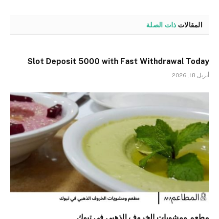
المقالات
ذات الصلة
Slot Deposit 5000 with Fast Withdrawal Today
أبريل 18, 2026
مطعم ومشويات الخروف الذهبي في تبوك