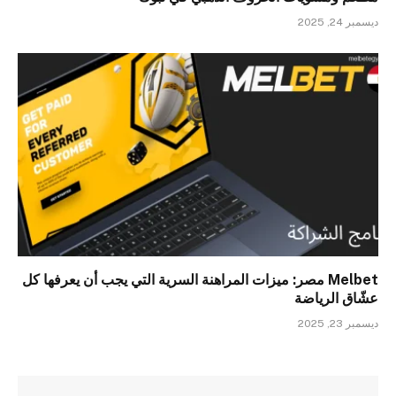
ديسمبر 24, 2025
Melbet مصر: ميزات المراهنة السرية التي يجب أن يعرفها كل
عشّاق الرياضة
ديسمبر 23, 2025