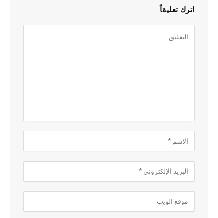
اترك تعليقاً