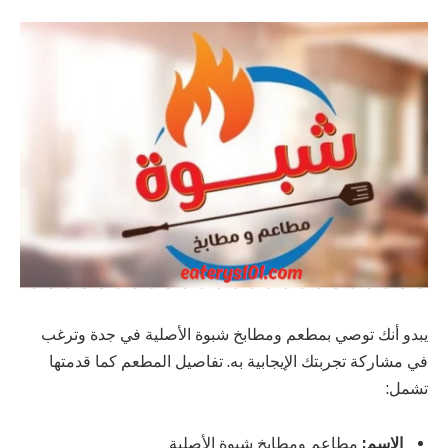
يبدو أنك توصي بمطعم ومطابخ شبوة الأصلية في جدة وترغب
في مشاركة تجربتك الإيجابية به. تفاصيل المطعم كما قدمتها
تشمل:
الاسم:
مطاعم ومطابخ شبوة الأصلية