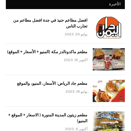
الأخيرة
افضل مطاعم حنيذ في جدة افضل مطاعم من
تجارب الناس
يوليو 29, 2023
مطعم ماكدونالدز مكة (المنيو + الأسعار + الموقع)
أكتوبر 16, 2023
مطعم جاد الرياض: الأسعار، المنيو، والموقع
يوليو 18, 2023
مطعم زيتون المدينة المنورة ( الاسعار + الموقع +
المنيو)
أكتوبر 6, 2023