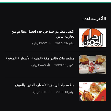
الأكثر مشاهدة
افضل مطاعم حنيذ في جدة افضل مطاعم من
تجارب الناس
يوليو 29, 2023
1٬637
زيارة
مطعم ماكدونالدز مكة (المنيو + الأسعار + الموقع)
أكتوبر 16, 2023
1٬440
زيارة
مطعم جاد الرياض: الأسعار، المنيو، والموقع
يوليو 18, 2023
1٬348
زيارة