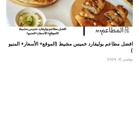
افضل مطاعم بوليفارد خميس مشيط (الموقع+ الأسعار+ المنيو
)
نوفمبر 12, 2024