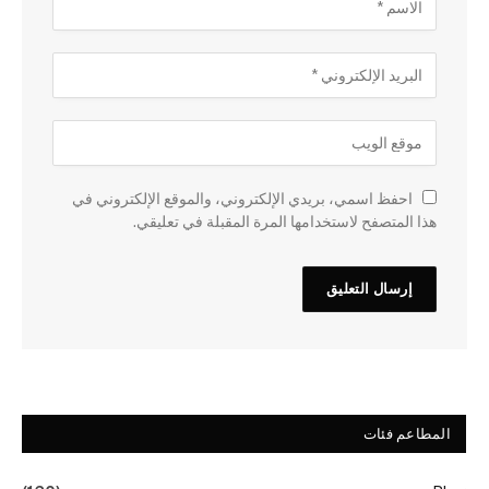
احفظ اسمي، بريدي الإلكتروني، والموقع الإلكتروني في
هذا المتصفح لاستخدامها المرة المقبلة في تعليقي.
المطاعم فئات