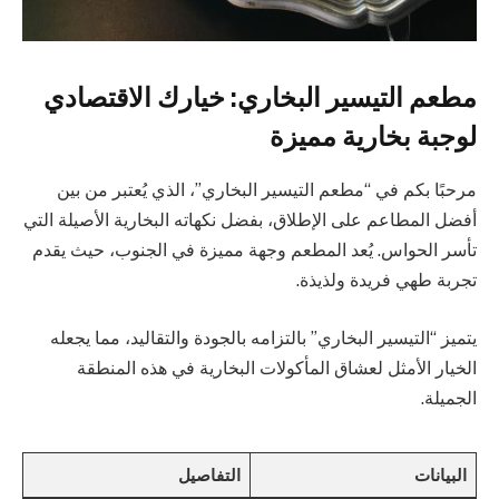
مطعم التيسير البخاري: خيارك الاقتصادي
لوجبة بخارية مميزة
مرحبًا بكم في “مطعم التيسير البخاري”، الذي يُعتبر من بين
أفضل المطاعم على الإطلاق، بفضل نكهاته البخارية الأصيلة التي
تأسر الحواس. يُعد المطعم وجهة مميزة في الجنوب، حيث يقدم
تجربة طهي فريدة ولذيذة.
يتميز “التيسير البخاري” بالتزامه بالجودة والتقاليد، مما يجعله
الخيار الأمثل لعشاق المأكولات البخارية في هذه المنطقة
الجميلة.
البيانات
التفاصيل