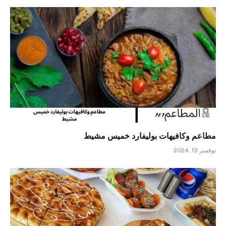
مطاعم وكافيهات بوليفارد خميس مشيط
نوفمبر 13, 2024