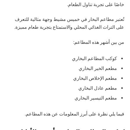
خاصًا على تجربة تناول الطعام.
تُعتبر مطاعم البخار في خميس مشيط وجهة مثالية للتعرف
على التراث الغذائي المحلي والاستمتاع بتجربة طعام مميزة.
من بين أشهر هذه المطاعم:
كوكب المطاعم البخاري
مطعم الخير البخاري
مطعم الإخلاص البخاري
مطعم عادل البخاري
مطعم التيسير البخاري
فيما يلي نظرة على أبرز المعلومات عن هذه المطاعم.