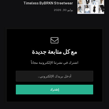
Timeless ByBRKN Streetwear
يوليو 30, 2026
مع كل متابعة جديدة
اشترك في نشرتنا الإلكترونية مجاناً