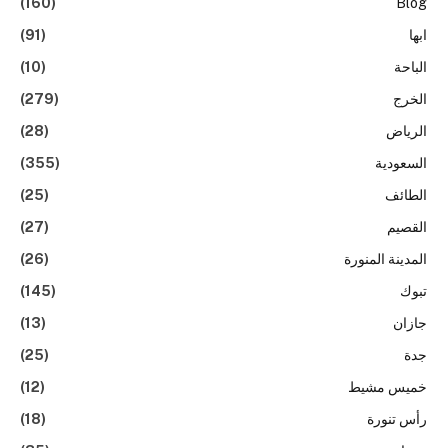
(160)
Blog
ابها
(91)
الباحة
(10)
الخرج
(279)
الرياض
(28)
السعودية
(355)
الطائف
(25)
القصيم
(27)
المدينة المنورة
(26)
تبوك
(145)
جازان
(13)
جدة
(25)
خميس مشيط
(12)
رأس تنورة
(18)