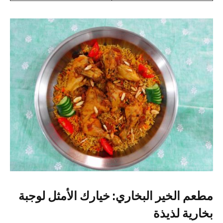
مطعم الخير البخاري: خيارك الأمثل لوجبة
بخارية لذيذة