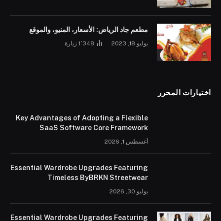
مطعم جاد الرياض: الأسعار، المنيو، والموقع
يوليو 18, 2023
1٬348
زيارة
اختيارات المحرر
Key Advantages of Adopting a Flexible
SaaS Software Core Framework
أغسطس 1, 2026
Essential Wardrobe Upgrades Featuring
Timeless ByBRKN Streetwear
يوليو 30, 2026
Essential Wardrobe Upgrades Featuring