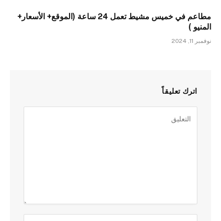
مطاعم في خميس مشيط تعمل 24 ساعة (الموقع+ الأسعار+
المنيو )
نوفمبر 11, 2024
اترك تعليقاً