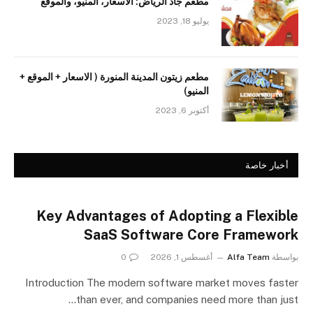
مطعم جاد الرياض: الأسعار، المنيو، والموقع
يوليو 18, 2023
مطعم زيتون المدينة المنورة ( الاسعار + الموقع +
المنيو)
أكتوبر 6, 2023
أخبار خاصة
Key Advantages of Adopting a Flexible
SaaS Software Core Framework
بواسطة
Alfa Team
أغسطس 1, 2026
0
Introduction The modern software market moves faster
than ever, and companies need more than just…