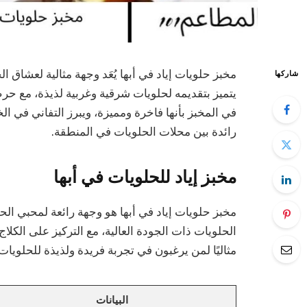
مخبز حلويات إياد في أبها يُعَد وجهة مثالية لعشاق 
شاركها
يتميز بتقديمه لحلويات شرقية وغربية لذيذة، مع ح
في المخبز بأنها فاخرة ومميزة، ويبرز التفاني في ا
رائدة بين محلات الحلويات في المنطقة.
مخبز إياد للحلويات في أبها
مخبز حلويات إياد في أبها هو وجهة رائعة لمحبي الحل
الحلويات ذات الجودة العالية، مع التركيز على الكلاج
مثاليًا لمن يرغبون في تجربة فريدة ولذيذة للحلويات 
البيانات