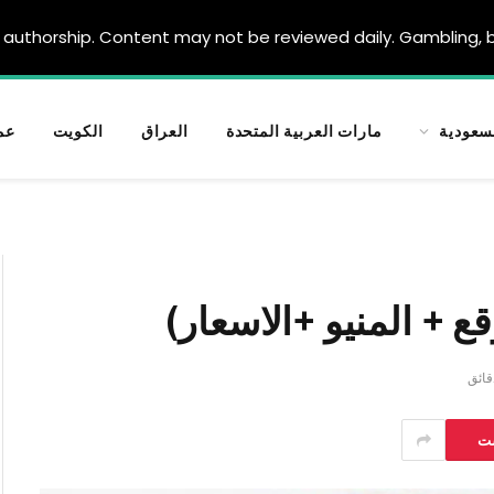
authorship. Content may not be reviewed daily. Gambling, be
سعودية
مارات العربية المتحدة
العراق
الكويت
عم
قع + المنيو +الاسعار)
ست