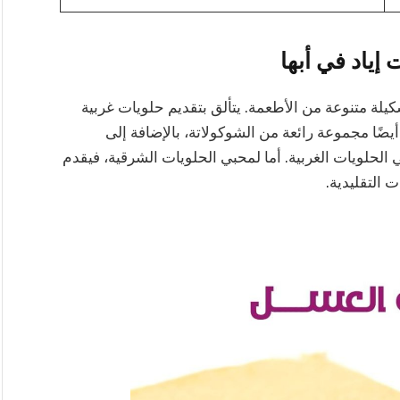
إياد في أبها
كيلة متنوعة من الأطعمة. يتألق بتقديم حلويات غربية
ضًا مجموعة رائعة من الشوكولاتة، بالإضافة إلى
ي الحلويات الغربية. أما لمحبي الحلويات الشرقية، فيقدم
ت التقليدية.