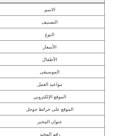
الاسم
التصنيف
النوع
الأسعار
الأطفال
الموسيقى
مواعيد العمل
الموقع الإلكتروني
الموقع على خرائط جوجل
عنوان المخبز
رقم المخبز