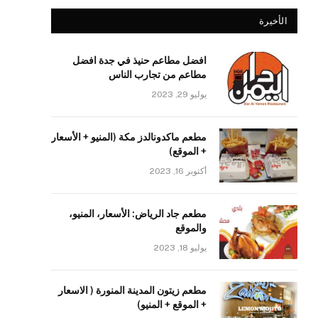
الأخيرة
افضل مطاعم حنيذ في جدة افضل
مطاعم من تجارب الناس
يوليو 29, 2023
مطعم ماكدونالدز مكة (المنيو + الأسعار
+ الموقع)
أكتوبر 16, 2023
مطعم جاد الرياض: الأسعار، المنيو،
والموقع
يوليو 18, 2023
مطعم زيتون المدينة المنورة ( الاسعار
+ الموقع + المنيو)