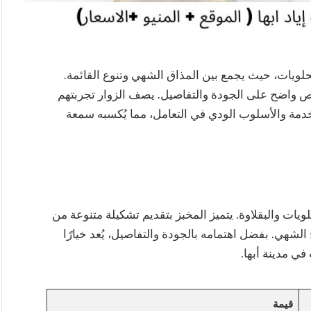
الحلويات، حيث يجمع بين المذاق الشهي وتنوع القائمة.
رص واضح على الجودة والتفاصيل. يصف الزوار تجربتهم
لخدمة والأسلوب الودي في التعامل، مما يُكسبه سمعة
ويات والبقلاوة. يتميز المخبز بتقديم تشكيلة متنوعة من
 الشهي. بفضل اهتمامه بالجودة والتفاصيل، يُعد خيارًا
في مدينة أبها.
قيمة