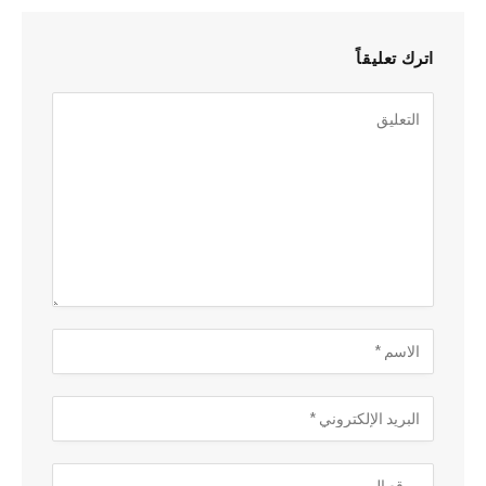
اترك تعليقاً