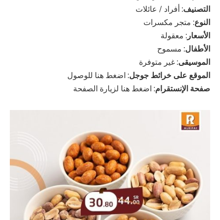
التصنيف
: أفراد / عائلات
النوع
: متجر مكسرات
الأسعار
: معقولة
الأطفال
: مسموح
الموسيقى
: غير متوفرة
الموقع على خرائط جوجل
: اضغط هنا للوصول
صفحة الإنستقرام
: اضغط هنا لزيارة الصفحة