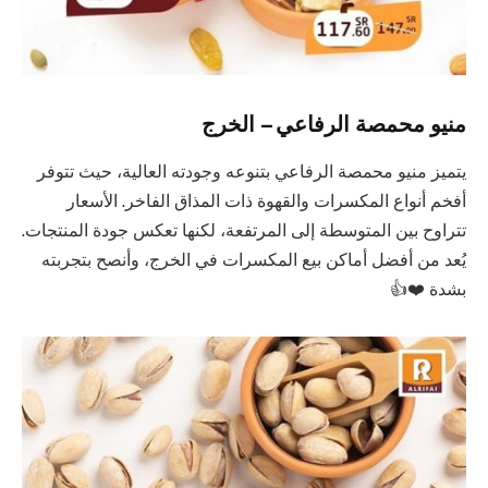
منيو محمصة الرفاعي – الخرج
يتميز منيو محمصة الرفاعي بتنوعه وجودته العالية، حيث تتوفر
أفخم أنواع المكسرات والقهوة ذات المذاق الفاخر. الأسعار
تتراوح بين المتوسطة إلى المرتفعة، لكنها تعكس جودة المنتجات.
يُعد من أفضل أماكن بيع المكسرات في الخرج، وأنصح بتجربته
بشدة ❤️👍