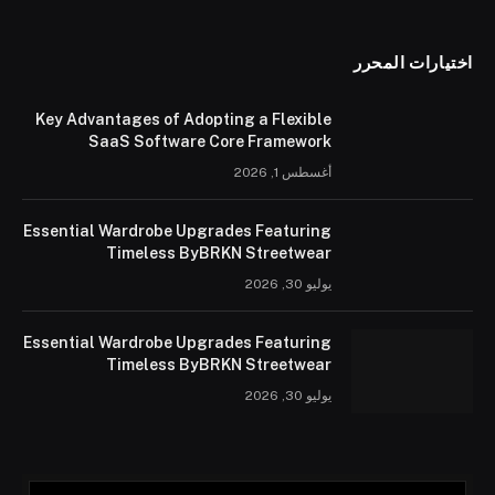
اختيارات المحرر
Key Advantages of Adopting a Flexible
SaaS Software Core Framework
أغسطس 1, 2026
Essential Wardrobe Upgrades Featuring
Timeless ByBRKN Streetwear
يوليو 30, 2026
Essential Wardrobe Upgrades Featuring
Timeless ByBRKN Streetwear
يوليو 30, 2026