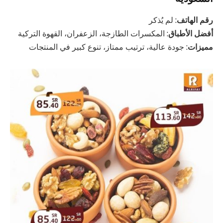
رقم الهاتف
: لم يُذكر
أفضل الأطباق
: المكسرات الطازجة، الزعفران، القهوة التركية
مميزات
: جودة عالية، ترتيب ممتاز، تنوع كبير في المنتجات