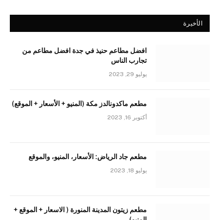
الأخيرة
افضل مطاعم حنيذ في جدة افضل مطاعم من
تجارب الناس
يوليو 29, 2023
مطعم ماكدونالدز مكة (المنيو + الأسعار + الموقع)
أكتوبر 16, 2023
مطعم جاد الرياض: الأسعار، المنيو، والموقع
يوليو 18, 2023
مطعم زيتون المدينة المنورة ( الاسعار + الموقع +
المنيو)