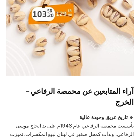
آراء المتابعين عن محمصة الرفاعي –
الخرج
🔹 تاريخ عريق وجودة عالية
تأسست محمصة الرفاعي عام 1948م على يد الحاج موسى
الرفاعي، وبدأت كمحل صغير في لبنان لبيع المكسرات. تميزت