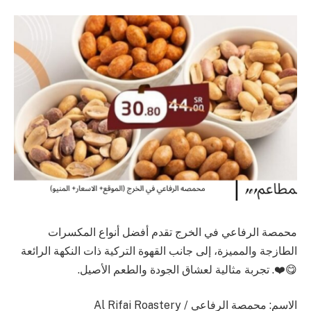
محمصة الرفاعي في الخرج تقدم أفضل أنواع المكسرات
الطازجة والمميزة، إلى جانب القهوة التركية ذات النكهة الرائعة
😋❤️. تجربة مثالية لعشاق الجودة والطعم الأصيل.
الاسم: محمصة الرفاعي / Al Rifai Roastery