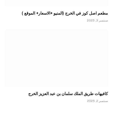
مطعم اصل كوز في الخرج (المنيو +الاسعار+ الموقع )
سبتمبر 3, 2025
كافيهات طريق الملك سلمان بن عبد العزيز الخرج
سبتمبر 2, 2025