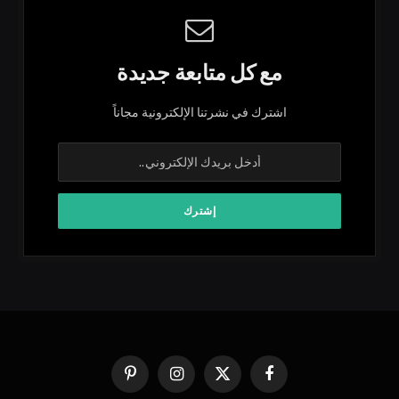
مع كل متابعة جديدة
اشترك في نشرتنا الإلكترونية مجاناً
فيسبوك
X
الانستغرام
بينتيريست
(Twitter)