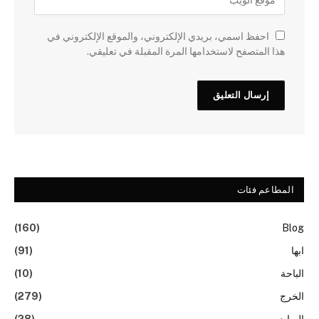
احفظ اسمي، بريدي الإلكتروني، والموقع الإلكتروني في
هذا المتصفح لاستخدامها المرة المقبلة في تعليقي.
المطاعم فئات
(160)
Blog
ابها
(91)
الباحة
(10)
الخرج
(279)