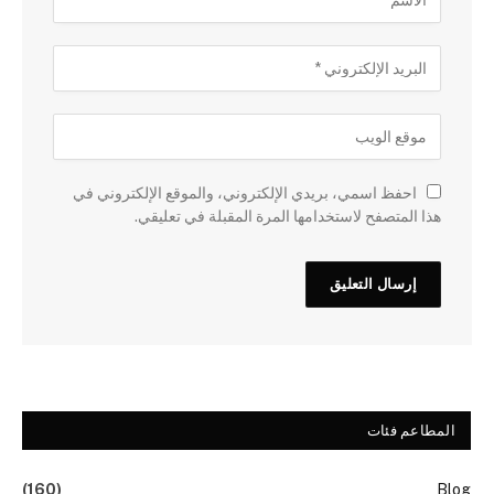
احفظ اسمي، بريدي الإلكتروني، والموقع الإلكتروني في
هذا المتصفح لاستخدامها المرة المقبلة في تعليقي.
المطاعم فئات
(160)
Blog