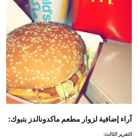
آراء إضافية لزوار مطعم ماكدونالدز بتبوك:
التقرير الثالث: