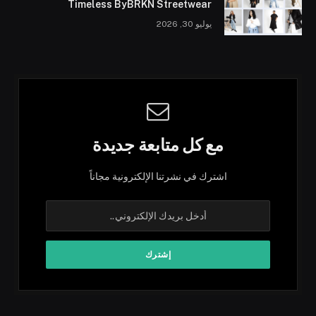
Timeless ByBRKN Streetwear
يوليو 30, 2026
مع كل متابعة جديدة
اشترك في نشرتنا الإلكترونية مجاناً