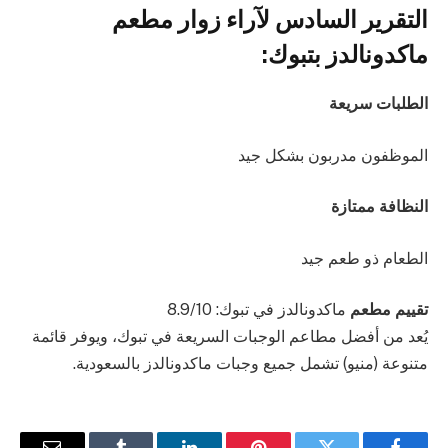
التقرير السادس لآراء زوار مطعم
ماكدونالدز بتبوك:
الطلبات سريعة
الموظفون مدربون بشكل جيد
النظافة ممتازة
الطعام ذو طعم جيد
تقييم مطعم
ماكدونالدز في تبوك: 8.9/10
يُعد من أفضل مطاعم الوجبات السريعة في تبوك، ويوفر قائمة
متنوعة (منيو) تشمل جميع وجبات ماكدونالدز بالسعودية.