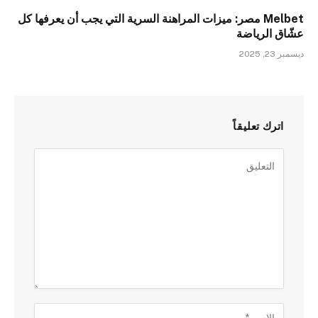
Melbet مصر: ميزات المراهنة السرية التي يجب أن يعرفها كل
عشّاق الرياضة
ديسمبر 23, 2025
اترك تعليقاً