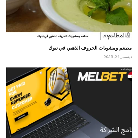
مطعم ومشويات الخروف الذهبي في تبوك
ديسمبر 24, 2025