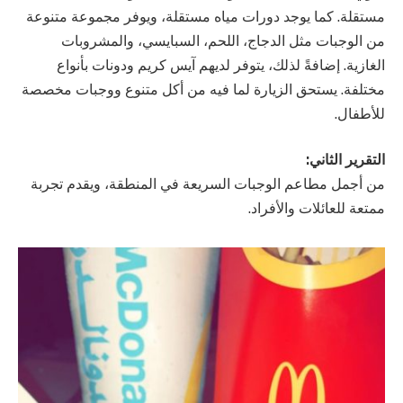
مستقلة. كما يوجد دورات مياه مستقلة، ويوفر مجموعة متنوعة
من الوجبات مثل الدجاج، اللحم، السبايسي، والمشروبات
الغازية. إضافةً لذلك، يتوفر لديهم آيس كريم ودونات بأنواع
مختلفة. يستحق الزيارة لما فيه من أكل متنوع ووجبات مخصصة
للأطفال.
التقرير الثاني:
من أجمل مطاعم الوجبات السريعة في المنطقة، ويقدم تجربة
ممتعة للعائلات والأفراد.