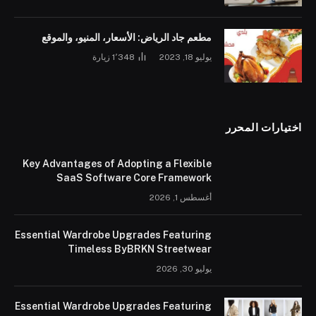
مطعم جاد الرياض: الأسعار، المنيو، والموقع
يوليو 18, 2023
1٬348
زيارة
اختيارات المحرر
Key Advantages of Adopting a Flexible
SaaS Software Core Framework
أغسطس 1, 2026
Essential Wardrobe Upgrades Featuring
Timeless ByBRKN Streetwear
يوليو 30, 2026
Essential Wardrobe Upgrades Featuring