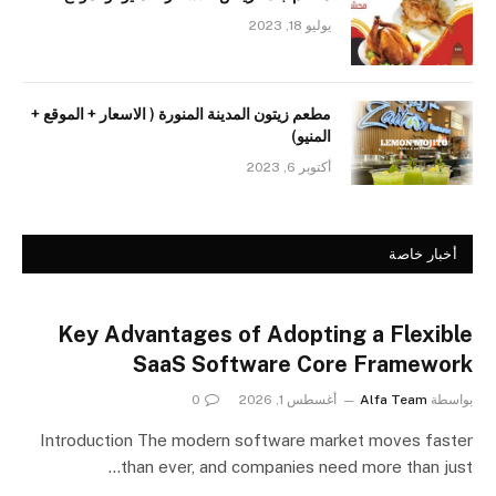
يوليو 18, 2023
مطعم زيتون المدينة المنورة ( الاسعار + الموقع +
المنيو)
أكتوبر 6, 2023
أخبار خاصة
Key Advantages of Adopting a Flexible
SaaS Software Core Framework
بواسطة
Alfa Team
أغسطس 1, 2026
0
Introduction The modern software market moves faster
than ever, and companies need more than just…