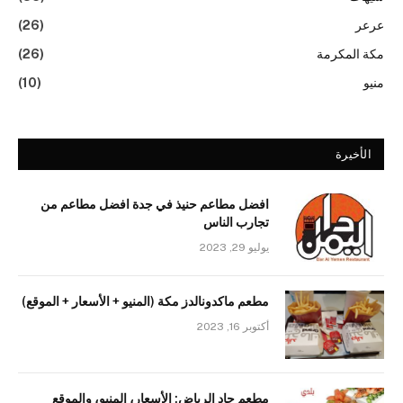
عرعر
(26)
مكة المكرمة
(26)
منيو
(10)
الأخيرة
افضل مطاعم حنيذ في جدة افضل مطاعم من
تجارب الناس
يوليو 29, 2023
مطعم ماكدونالدز مكة (المنيو + الأسعار + الموقع)
أكتوبر 16, 2023
مطعم جاد الرياض: الأسعار، المنيو، والموقع