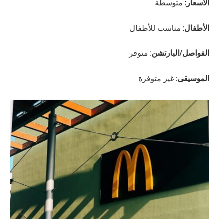
الأسعار
: متوسطة
الأطفال
: مناسب للأطفال
الفواصل/البارتشن
: متوفر
الموسيقى
: غير متوفرة