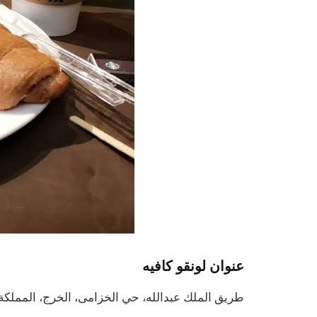
عنوان لونقو كافيه
طريق الملك عبدالله، حي الخزامى، الخرج، المملكة 