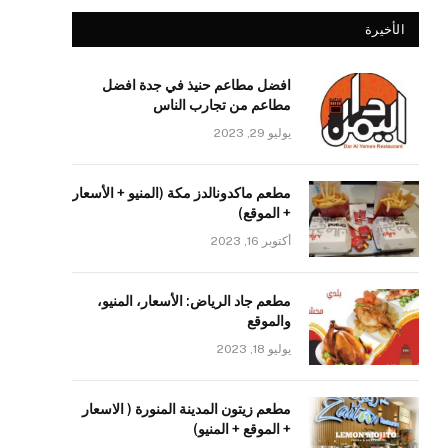
الأخيرة
افضل مطاعم حنيذ في جدة افضل
مطاعم من تجارب الناس
يوليو 29, 2023
مطعم ماكدونالدز مكة (المنيو + الأسعار
+ الموقع)
أكتوبر 16, 2023
مطعم جاد الرياض: الأسعار، المنيو،
والموقع
يوليو 18, 2023
مطعم زيتون المدينة المنورة ( الاسعار
+ الموقع + المنيو)