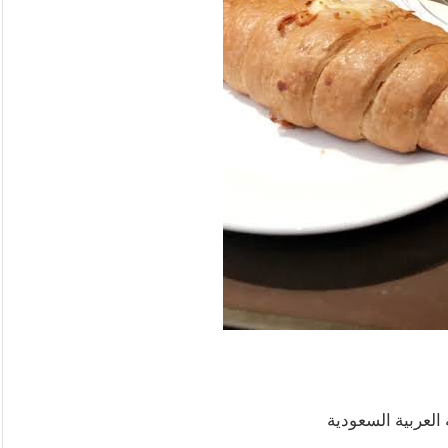
العربية السعودية