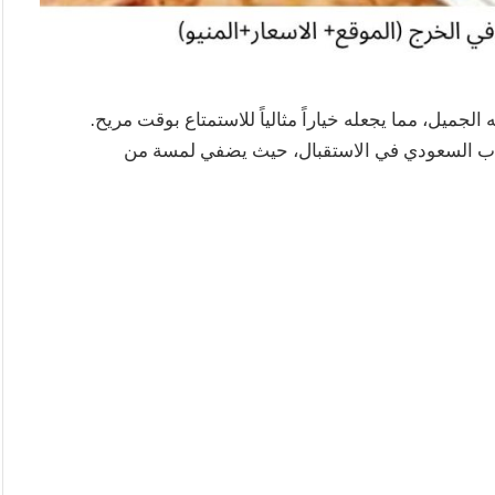
الجميل، مما يجعله خياراً مثالياً للاستمتاع بوقت مريح.
لشاب السعودي في الاستقبال، حيث يضفي لمسة من