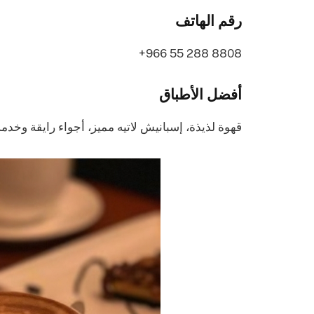
رقم الهاتف
أفضل الأطباق
قهوة لذيذة، إسبانيش لاتيه مميز، أجواء رايقة وخدمة