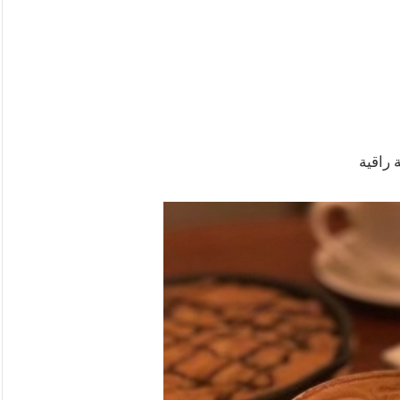
 راقية