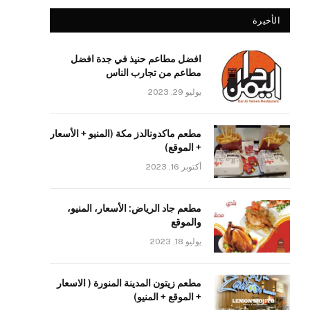
الأخيرة
افضل مطاعم حنيذ في جدة افضل
مطاعم من تجارب الناس
يوليو 29, 2023
مطعم ماكدونالدز مكة (المنيو + الأسعار
+ الموقع)
أكتوبر 16, 2023
مطعم جاد الرياض: الأسعار، المنيو،
والموقع
يوليو 18, 2023
مطعم زيتون المدينة المنورة ( الاسعار
+ الموقع + المنيو)