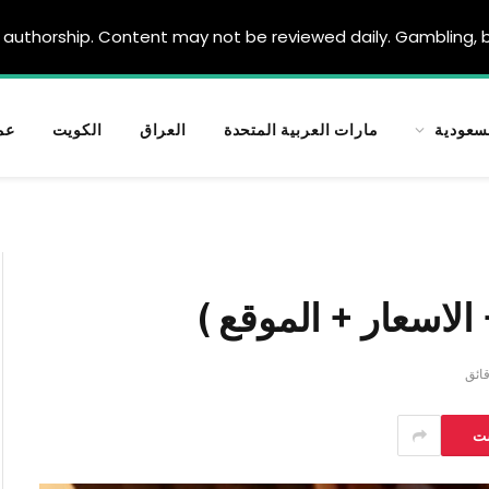
authorship. Content may not be reviewed daily. Gambling, be
سعودية
مارات العربية المتحدة
العراق
الكويت
عم
الاسعار + الموقع )
ست