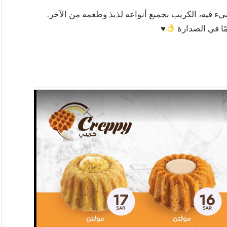
 فيه، الكريب بجميع أنواعه لذيذ وطعمه من الآخر.
ًا في الصدارة
♥️