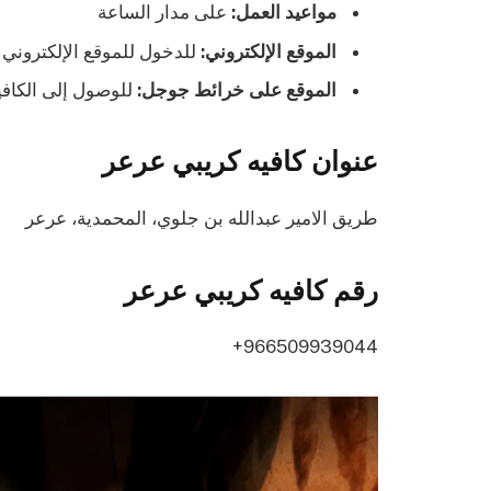
مواعيد العمل:
على مدار الساعة
الموقع الإلكتروني:
للدخول للموقع الإلكتروني
الموقع على خرائط جوجل:
للوصول إلى الكاف
عنوان كافيه كريبي عرعر
طريق الامير عبدالله بن جلوي، المحمدية، عرعر
رقم كافيه كريبي عرعر
966509939044+