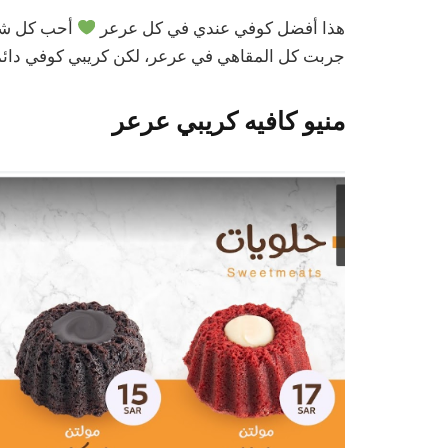
هذا أفضل كوفي عندي في كل عرعر
أحب كل شيء
جربت كل المقاهي في عرعر، لكن كريبي كوفي دائم
منيو كافيه كريبي عرعر