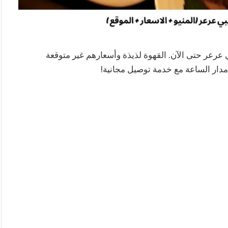
عرعر حتى الآن. القهوة لذيذة وأسعارهم غير متوقعة
 مدار الساعة مع خدمة توصيل مجانية!