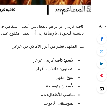
كافيه كريبي عرعر هو بالفعل من أفضل المقاهي في 
شاركها
بالنسبة للجودة، بالإضافة إلى أن العمل مفتوح على
هذا المقهى يُعتبر من أبرز الأماكن في عرعر.
الاسم:
كافيه كريبي عرعر
التصنيف:
عائلات – أفراد
النوع:
مقهى
الأسعار:
متوسطة
مناسب للأطفال:
نعم
الموسيقى:
لا يوجد