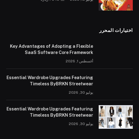
اختيارات المحرر
Key Advantages of Adopting a Flexible
SaaS Software Core Framework
أغسطس 1, 2026
Essential Wardrobe Upgrades Featuring
Timeless ByBRKN Streetwear
يوليو 30, 2026
Essential Wardrobe Upgrades Featuring
Timeless ByBRKN Streetwear
يوليو 30, 2026