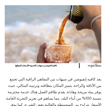
يعد كافيه إنفيوشن في سيهات من المقاهي الراقية التي تجمع
بين الأناقة والراحة. يتميز المكان بنظافته وترتيبه المثالي، حيث
يوفر بيئة مريحة وهادئة. يقدم طاقم العمل هناك خدمة محترمة
بنسبة 100% من أبناء البلد، مما يساهم في تعزيز التجربة العامة.
الأسعار تتراوح بين المتوسطة والعالية بعض الشيء، كما يوفر