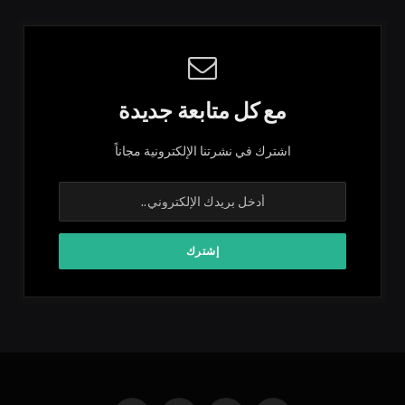
مع كل متابعة جديدة
اشترك في نشرتنا الإلكترونية مجاناً