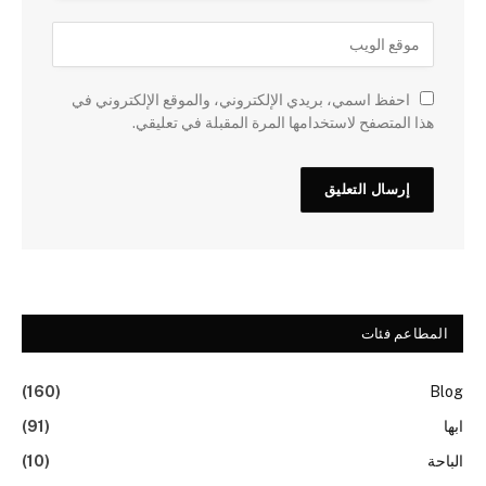
احفظ اسمي، بريدي الإلكتروني، والموقع الإلكتروني في
هذا المتصفح لاستخدامها المرة المقبلة في تعليقي.
المطاعم فئات
(160)
Blog
ابها
(91)
الباحة
(10)