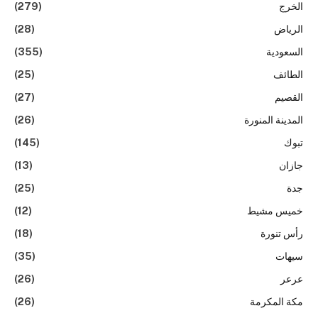
الخرج
(279)
الرياض
(28)
السعودية
(355)
الطائف
(25)
القصيم
(27)
المدينة المنورة
(26)
تبوك
(145)
جازان
(13)
جدة
(25)
خميس مشيط
(12)
رأس تنورة
(18)
سيهات
(35)
عرعر
(26)
مكة المكرمة
(26)