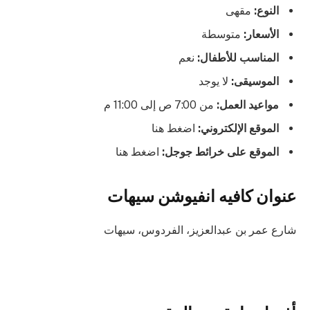
النوع:
مقهى
الأسعار:
متوسطة
المناسب للأطفال:
نعم
الموسيقى:
لا يوجد
مواعيد العمل:
من 7:00 ص إلى 11:00 م
الموقع الإلكتروني:
اضغط هنا
الموقع على خرائط جوجل:
اضغط هنا
عنوان كافيه انفيوشن سيهات
شارع عمر بن عبدالعزيز، الفردوس، سيهات