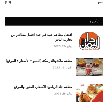
منيو
(10)
الأخيرة
افضل مطاعم حنيذ في جدة افضل مطاعم من
تجارب الناس
يوليو 29, 2023
مطعم ماكدونالدز مكة (المنيو + الأسعار + الموقع)
أكتوبر 16, 2023
مطعم جاد الرياض: الأسعار، المنيو، والموقع
يوليو 18, 2023