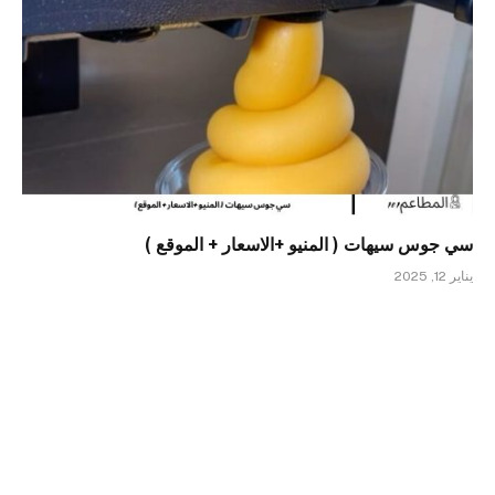
سي جوس سيهات ( المنيو +الاسعار + الموقع )
يناير 12, 2025