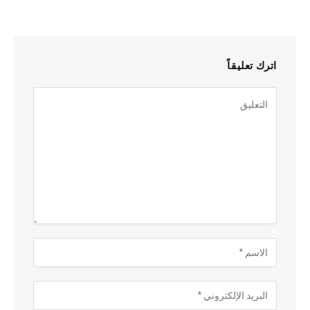
اترك تعليقاً