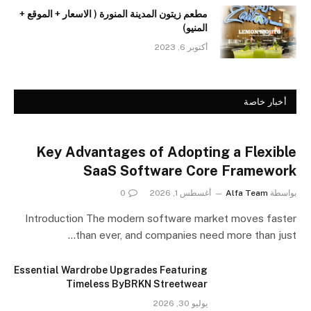
مطعم زيتون المدينة المنورة ( الاسعار + الموقع +
المنيو)
أكتوبر 6, 2023
أخبار خاصة
Key Advantages of Adopting a Flexible
SaaS Software Core Framework
بواسطة
Alfa Team
أغسطس 1, 2026
0
Introduction The modern software market moves faster
than ever, and companies need more than just…
Essential Wardrobe Upgrades Featuring
Timeless ByBRKN Streetwear
يوليو 30, 2026