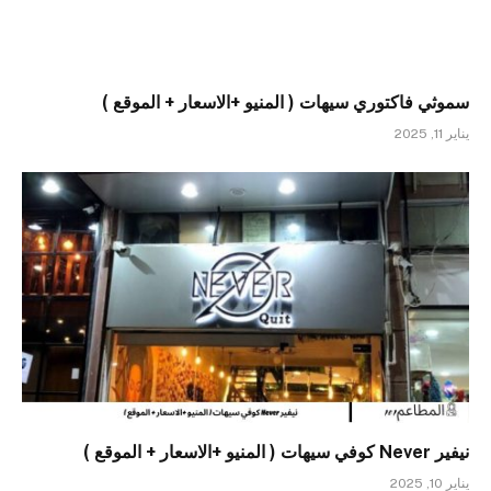
سموثي فاكتوري سيهات ( المنيو +الاسعار + الموقع )
يناير 11, 2025
نيفير Never كوفي سيهات ( المنيو +الاسعار + الموقع )
يناير 10, 2025