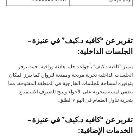
تقرير عن “كافيه د.كيف” في عنيزة –
الجلسات الداخلية:
يتميز “كافيه د.كيف” بأجواء داخلية هادئة وراقية، حيث توفر
الجلسات الداخلية تجربة مريحة وممتعة للزوار. كما يبرز المكان
بتوفيره لمساحة للجلسات الخارجية في المنطقة المفتوحة، مما
يضفي لمسة سحرية على الأجواء ويتيح للضيوف الاستمتاع
بتجربة تناول الطعام في الهواء الطلق.
تقرير عن “كافيه د.كيف” في عنيزة –
الخدمات الإضافية: