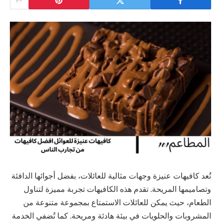
تُعد كافيهات عنيزة وجهات مثالية للعائلات، بفضل أجوائها الدافئة
وتصاميمها المريحة. تقدم هذه الكافيهات تجربة مميزة لتناول
الطعام، حيث يمكن للعائلات الاستمتاع بمجموعة متنوعة من
المشروبات والحلويات في بيئة هادئة ومريحة. كما تُضفي الخدمة