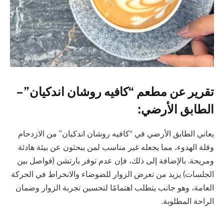
تقرير عن مطعم “كافيه روشان اندكيان” –
الطابق الأرضي:
يعاني الطابق الأرضي في “كافيه روشان اندكيان” من الازدحام
وقلة الهدوء، مما يجعله غير مناسب لمن يبحثون عن بيئة هادئة
ومريحة. بالإضافة إلى ذلك، فإن عدم توفر بارتشن (فواصل بين
الجلسات) يزيد من تعرض الزوار للضوضاء والانخراط في الحركة
العامة، وهو جانب يتطلب اهتمامًا لتحسين تجربة الزوار وضمان
الراحة المطلوبة.