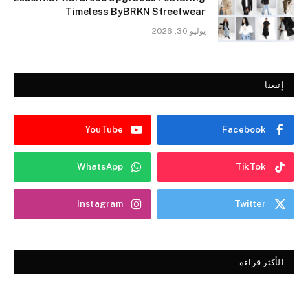
Timeless ByBRKN Streetwear
يوليو 30, 2026
إتبعنا
YouTube
Facebook
WhatsApp
TikTok
Instagram
Twitter
الأكثر قراءة