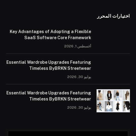
اختيارات المحرر
Key Advantages of Adopting a Flexible
SaaS Software Core Framework
أغسطس 1, 2026
Essential Wardrobe Upgrades Featuring
Timeless ByBRKN Streetwear
يوليو 30, 2026
Essential Wardrobe Upgrades Featuring
Timeless ByBRKN Streetwear
يوليو 30, 2026