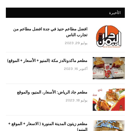
الأخيرة
افضل مطاعم حنيذ في جدة افضل مطاعم من
تجارب الناس
يوليو 29, 2023
مطعم ماكدونالدز مكة (المنيو + الأسعار + الموقع)
أكتوبر 16, 2023
مطعم جاد الرياض: الأسعار، المنيو، والموقع
يوليو 18, 2023
مطعم زيتون المدينة المنورة ( الاسعار + الموقع +
المنيو)