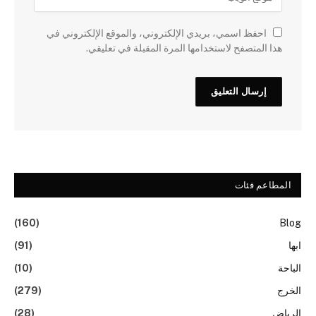
احفظ اسمي، بريدي الإلكتروني، والموقع الإلكتروني في
هذا المتصفح لاستخدامها المرة المقبلة في تعليقي.
المطاعم فئات
(160)
Blog
ابها
(91)
الباحة
(10)
الخرج
(279)
الرياض
(28)