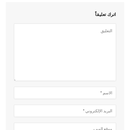
اترك تعليقاً