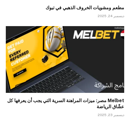
مطعم ومشويات الخروف الذهبي في تبوك
ديسمبر 24, 2025
Melbet مصر: ميزات المراهنة السرية التي يجب أن يعرفها كل
عشّاق الرياضة
ديسمبر 23, 2025