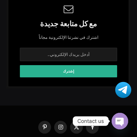
مع كل متابعة جديدة
اشترك في نشرتنا الإلكترونية مجاناً
Contact us
فيسبوك
X
الانستغرام
بينتيريست
OPEN
(Twitter)