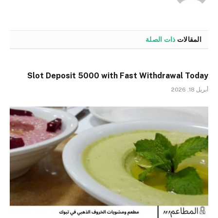
المقالات
ذات الصلة
Slot Deposit 5000 with Fast Withdrawal Today
أبريل 18, 2026