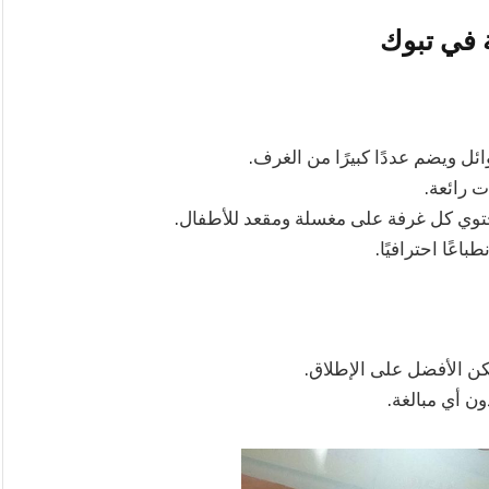
ة في تبوك
ئل ويضم عددًا كبيرًا من الغرف.
 رائعة.
عًا احترافيًا.
كن الأفضل على الإطلاق.
ون أي مبالغة.