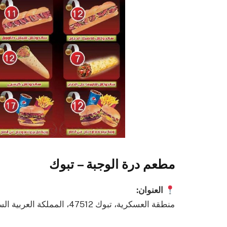
مطعم درة الوجبة – تبوك
العنوان:
منطقة العسكرية، تبوك 47512، المملكة العربية السعودية