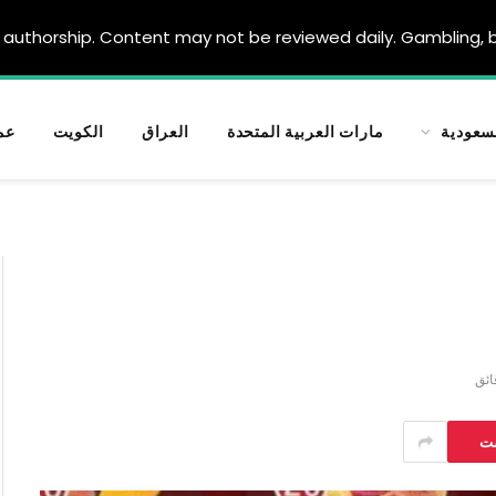
authorship. Content may not be reviewed daily. Gambling, be
سعودية
مارات العربية المتحدة
العراق
الكويت
عم
ست