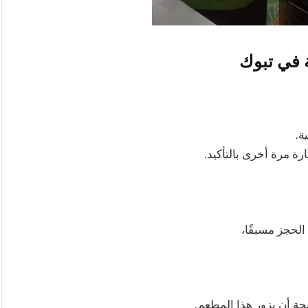
ة في تبوك
ة.
ة مرة أخرى بالتأكيد.
الحجز مسبقًا،
 أن يزور هذا المطعم.