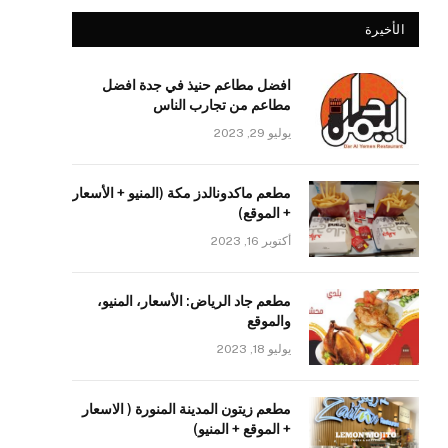
الأخيرة
افضل مطاعم حنيذ في جدة افضل
مطاعم من تجارب الناس
يوليو 29, 2023
مطعم ماكدونالدز مكة (المنيو + الأسعار
+ الموقع)
أكتوبر 16, 2023
مطعم جاد الرياض: الأسعار، المنيو،
والموقع
يوليو 18, 2023
مطعم زيتون المدينة المنورة ( الاسعار
+ الموقع + المنيو)