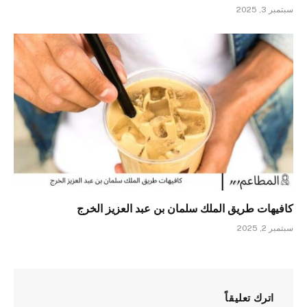
سبتمبر 3, 2025
كافيهات طريق الملك سلمان بن عبد العزيز الخرج
سبتمبر 2, 2025
اترك تعليقاً