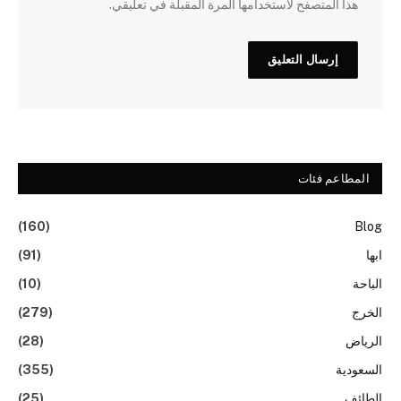
هذا المتصفح لاستخدامها المرة المقبلة في تعليقي.
المطاعم فئات
(160)
Blog
ابها
(91)
الباحة
(10)
الخرج
(279)
الرياض
(28)
السعودية
(355)
الطائف
(25)