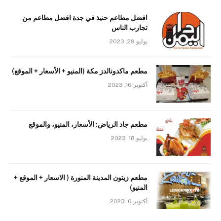
افضل مطاعم حنيذ في جدة افضل مطاعم من
تجارب الناس
يوليو 29, 2023
مطعم ماكدونالدز مكة (المنيو + الأسعار + الموقع)
أكتوبر 16, 2023
مطعم جاد الرياض: الأسعار، المنيو، والموقع
يوليو 18, 2023
مطعم زيتون المدينة المنورة ( الاسعار + الموقع +
المنيو)
أكتوبر 6, 2023