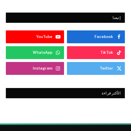
إتبعنا
YouTube
Facebook
WhatsApp
TikTok
Instagram
Twitter
الأكثر قراءة