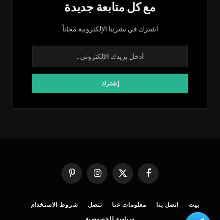
مع كل متابعة جديدة
اشترك في نشرتنا الإلكترونية مجاناً
فيسبوك
X
الانستغرام
بينتيريست
(Twitter)
بيت
اتصل بنا
معلومات عنا
تنصل
شروط الاستخدام
سياسة الخصوصية