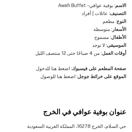
الاسم
: بوفية عوافي – Awafi Buffet
التصنيف
: عائلات | أفراد
النوع
: مطعم
الأسعار
: متوسطة
الأطفال
: مسموح
الموسيقى
: لا توجد
أوقات العمل
: من 4 صباحًا حتى 12 منتصف الليل
صفحة المطعم على فيسبوك
: اضغط هنا للدخول
الموقع على خرائط جوجل
: اضغط هنا للوصول
عنوان بوفية عوافي في الخرج
حي السلام، الخرج 16278، المملكة العربية السعودية