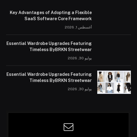
Key Advantages of Adopting a Flexible
SaaS Software Core Framework
أغسطس 1, 2026
Essential Wardrobe Upgrades Featuring
Timeless ByBRKN Streetwear
يوليو 30, 2026
Essential Wardrobe Upgrades Featuring
Timeless ByBRKN Streetwear
يوليو 30, 2026