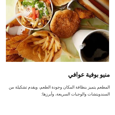
منيو بوفية عوافي
المطعم يتميز بنظافة المكان وجودة الطعم، ويقدم تشكيلة من
السندويتشات والوجبات السريعة، وأبرزها: