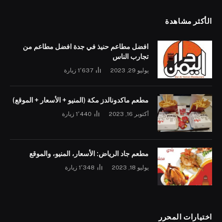
الأكثر مشاهدة
افضل مطاعم حنيذ في جدة افضل مطاعم من
تجارب الناس
يوليو 29, 2023
1٬637
زيارة
مطعم ماكدونالدز مكة (المنيو + الأسعار + الموقع)
أكتوبر 16, 2023
1٬440
زيارة
مطعم جاد الرياض: الأسعار، المنيو، والموقع
يوليو 18, 2023
1٬348
زيارة
اختيارات المحرر