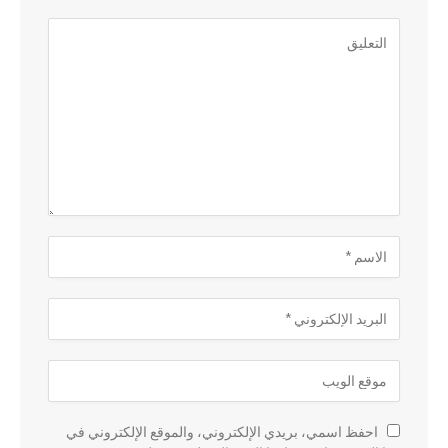
احفظ اسمي، بريدي الإلكتروني، والموقع الإلكتروني في