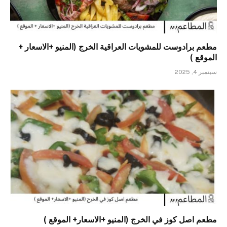
مطعم برادوست للمشويات العراقية الخرج (المنيو +الاسعار +
الموقع )
سبتمبر 4, 2025
مطعم اصل كوز في الخرج (المنيو +الاسعار+ الموقع )