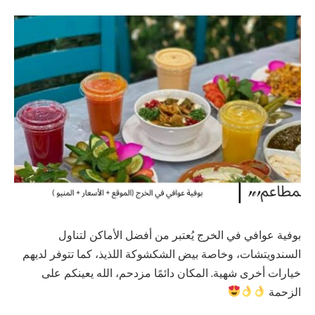
بوفية عوافي في الخرج يُعتبر من أفضل الأماكن لتناول
السندويتشات، وخاصة بيض الشكشوكة اللذيذ، كما تتوفر لديهم
خيارات أخرى شهية. المكان دائمًا مزدحم، الله يعينكم على
الزحمة