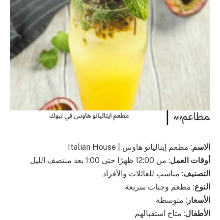
الاسم
: مطعم إيتاليانو هاوس | Italian House
أوقات العمل
: من 12:00 ظهرًا حتى 1:00 بعد منتصف الليل
التصنيف
: مناسب للعائلات والأفراد
النوع
: مطعم وجبات سريعة
الأسعار
: متوسطة
الأطفال
: متاح استقبالهم