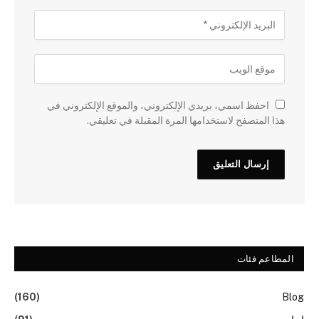
احفظ اسمي، بريدي الإلكتروني، والموقع الإلكتروني في
هذا المتصفح لاستخدامها المرة المقبلة في تعليقي.
المطاعم فئات
(160)
Blog