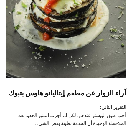
آراء الزوار عن مطعم إيتاليانو هاوس بتبوك
التقرير الثاني:
أحب طبق البيستو عندهم، لكن لم أجرب المنيو الجديد بعد.
الملاحظة الوحيدة أن الخدمة بطيئة بعض الشيء.