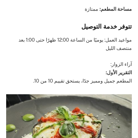
مساحة المطعم:
ممتازة
تتوفر خدمة التوصيل
مواعيد العمل: يوميًا من الساعة 12:00 ظهرًا حتى 1:00 بعد
منتصف الليل
آراء الزوار:
التقرير الأول:
المطعم جميل ومميز جدًا، يستحق تقييم 10 من 10.