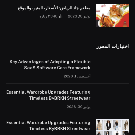
مطعم جاد الرياض: الأسعار، المنيو، والموقع
يوليو 18, 2023
1٬348
زيارة
اختيارات المحرر
Key Advantages of Adopting a Flexible
SaaS Software Core Framework
أغسطس 1, 2026
Essential Wardrobe Upgrades Featuring
Timeless ByBRKN Streetwear
يوليو 30, 2026
Essential Wardrobe Upgrades Featuring
Timeless ByBRKN Streetwear