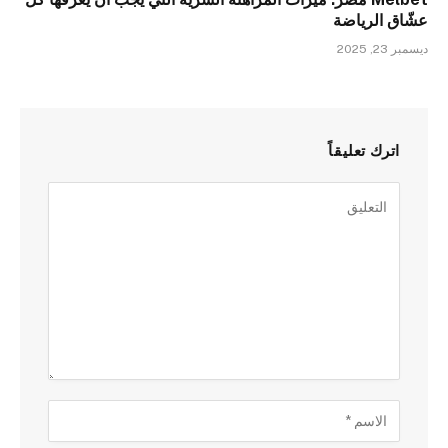
عشّاق الرياضة
ديسمبر 23, 2025
اترك تعليقاً