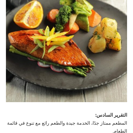
التقرير السادس:
المطعم ممتاز جدًا، الخدمة جيدة والطعم رائع مع تنوع في قائمة
الطعام.