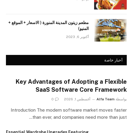
مطعم زيتون المدينة المنورة ( الاسعار + الموقع +
المنيو)
أكتوبر 6, 2023
أخبار خاصة
Key Advantages of Adopting a Flexible
SaaS Software Core Framework
بواسطة
Alfa Team
أغسطس 1, 2026
0
Introduction The modern software market moves faster
than ever, and companies need more than just…
Essential Wardrobe Upgrades Featuring