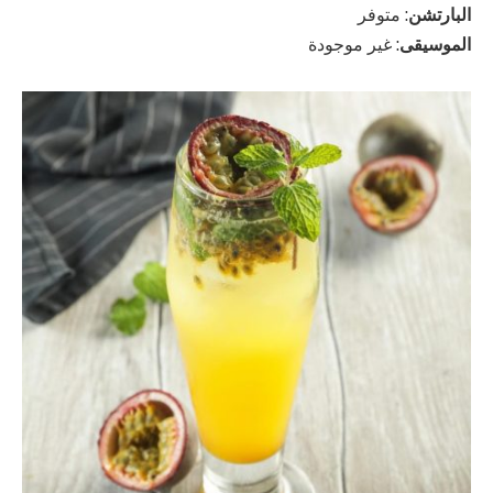
البارتشن
: متوفر
الموسيقى
: غير موجودة