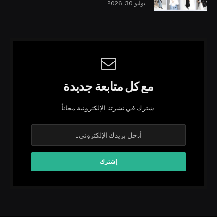
يوليو 30, 2026
مع كل متابعة جديدة
اشترك في نشرتنا الإلكترونية مجاناً