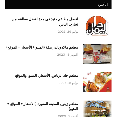
الأخيرة
افضل مطاعم حنيذ في جدة افضل مطاعم من
تجارب الناس
يوليو 29, 2023
مطعم ماكدونالدز مكة (المنيو + الأسعار + الموقع)
أكتوبر 16, 2023
مطعم جاد الرياض: الأسعار، المنيو، والموقع
يوليو 18, 2023
مطعم زيتون المدينة المنورة ( الاسعار + الموقع +
المنيو)
أكتوبر 6, 2023