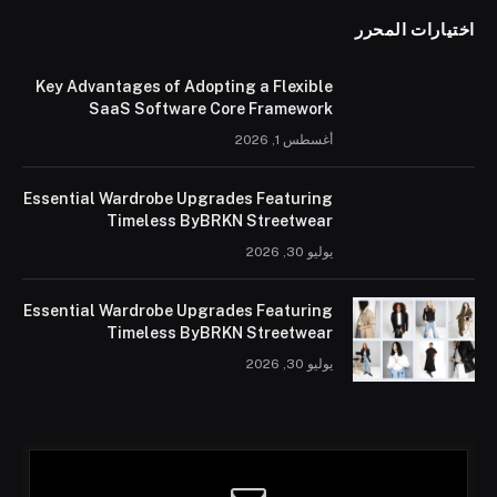
اختيارات المحرر
Key Advantages of Adopting a Flexible
SaaS Software Core Framework
أغسطس 1, 2026
Essential Wardrobe Upgrades Featuring
Timeless ByBRKN Streetwear
يوليو 30, 2026
Essential Wardrobe Upgrades Featuring
Timeless ByBRKN Streetwear
يوليو 30, 2026