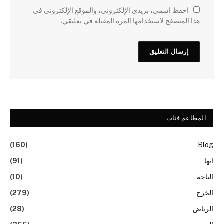
احفظ اسمي، بريدي الإلكتروني، والموقع الإلكتروني في
هذا المتصفح لاستخدامها المرة المقبلة في تعليقي.
المطاعم فئات
(160)
Blog
ابها
(91)
الباحة
(10)
الخرج
(279)
الرياض
(28)