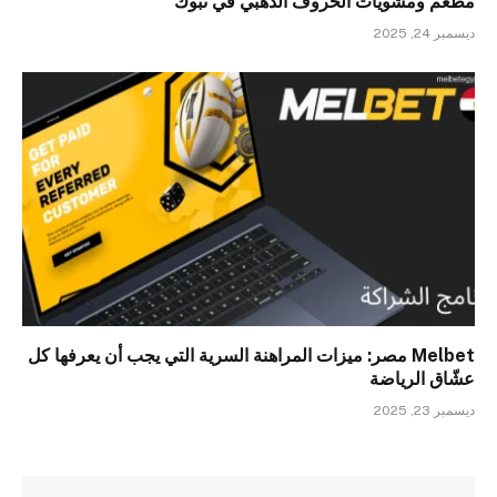
مطعم ومشويات الخروف الذهبي في تبوك
ديسمبر 24, 2025
Melbet مصر: ميزات المراهنة السرية التي يجب أن يعرفها كل
عشّاق الرياضة
ديسمبر 23, 2025