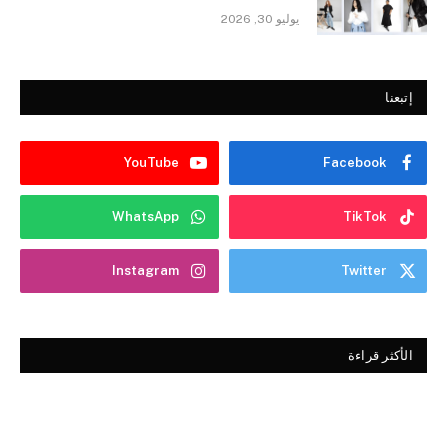
يوليو 30, 2026
إتبعنا
YouTube
Facebook
WhatsApp
TikTok
Instagram
Twitter
الأكثر قراءة