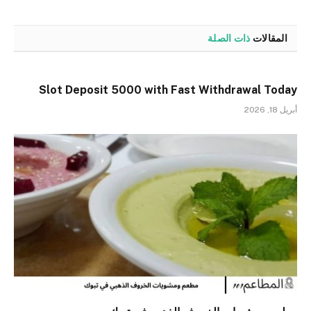
المقالات
ذات الصلة
Slot Deposit 5000 with Fast Withdrawal Today
أبريل 18, 2026