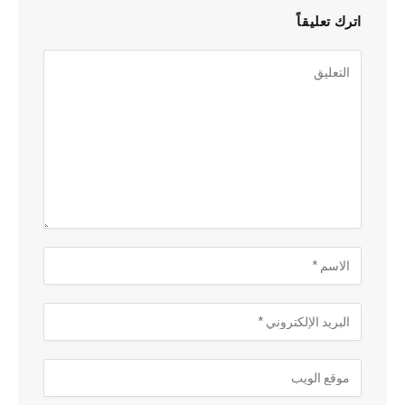
اترك تعليقاً