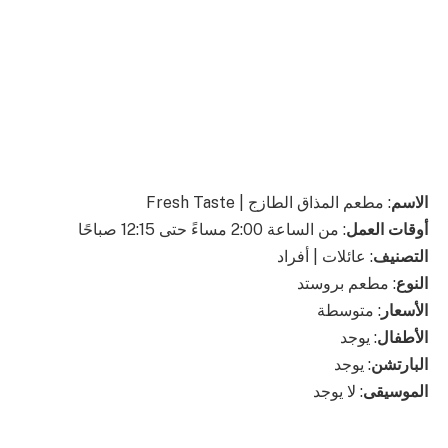
الاسم
: مطعم المذاق الطازج | Fresh Taste
أوقات العمل
: من الساعة 2:00 مساءً حتى 12:15 صباحًا
التصنيف
: عائلات | أفراد
النوع
: مطعم بروستد
الأسعار
: متوسطة
الأطفال
: يوجد
البارتشن
: يوجد
الموسيقى
: لا يوجد