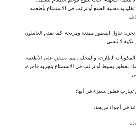
قليدية محلية الصنع أو ترغب في الاستمتاع بأطعمة
تك.
تجربة تناول الفطور ممتعة ومريحة. كما يقدم العاملون
كهة لا تُنسى.
المكونات الطازجة والمحلية، مما يضفي على الأطعمة
مك بفطور بسيط أو ترغب في الاستمتاع بتجربة فاخرة،
ى.
تجارب فطور مميزة في أبها:
عة في أجواء مريحة.
ئة.