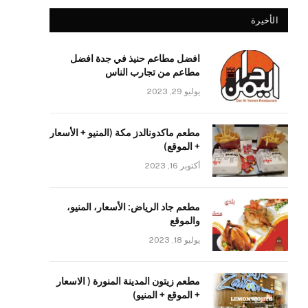
الأخيرة
افضل مطاعم حنيذ في جدة افضل
مطاعم من تجارب الناس
يوليو 29, 2023
مطعم ماكدونالدز مكة (المنيو + الأسعار
+ الموقع)
أكتوبر 16, 2023
مطعم جاد الرياض: الأسعار، المنيو،
والموقع
يوليو 18, 2023
مطعم زيتون المدينة المنورة ( الاسعار
+ الموقع + المنيو)