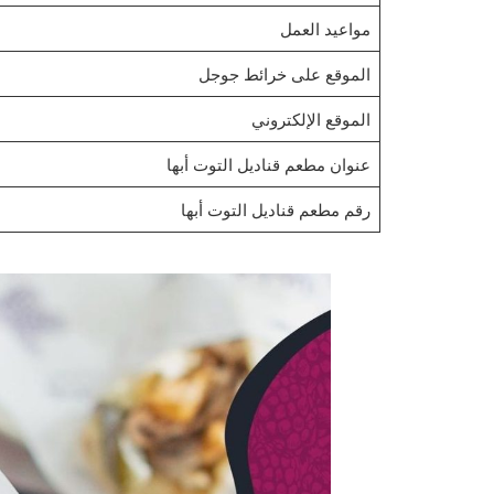
مواعيد العمل
الموقع على خرائط جوجل
الموقع الإلكتروني
عنوان مطعم قناديل التوت أبها
رقم مطعم قناديل التوت أبها