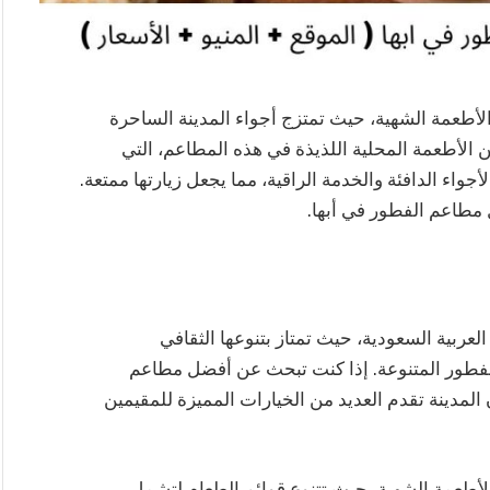
أطعمة الشهية، حيث تمتزج أجواء المدينة الساحرة
ن الأطعمة المحلية اللذيذة في هذه المطاعم، التي
واء الدافئة والخدمة الراقية، مما يجعل زيارتها ممتعة.
مطاعم الفطور في أبها.
لعربية السعودية، حيث تمتاز بتنوعها الثقافي
 الفطور المتنوعة. إذا كنت تبحث عن أفضل مطاعم
المدينة تقدم العديد من الخيارات المميزة للمقيمين
أطعمة الشهية، حيث تتنوع قوائم الطعام لتشمل