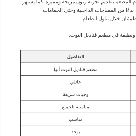
م المطعم بتقديم تجربة زبون مريحة ومميزة. كما يشتهر
، بدءًا من المساحات الداخلية وحتى الحمامات
طمئنان خلال تناول الطعام.
 ونظيفة في مطعم قناديل التوت.
التفاصيل
مطعم قناديل التوت أبها
عائلي
وجبات سريعة
مناسبة للجميع
مناسب
يوجد