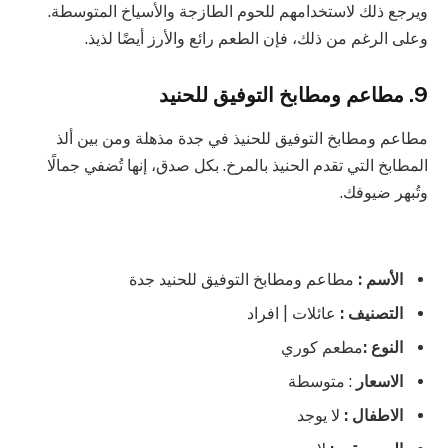
ويرجع ذلك لاستخدامهم للحوم الطازجة والأسياخ المتوسطة.
وعلى الرغم من ذلك، فإن الطعم رائع والأرز أيضًا لذيذ.
9. مطاعم ومطابخ التوفيق للحنيد
مطاعم ومطابخ التوفيق للحنيذ في جدة مذهلة ومن بين ألذ
المطابخ التي تقدم الحنيذ بالمرخ. بكل صدق، إنها تُضفي جمالًا
وتُبهر ضيوفك.
الأسم :
مطاعم ومطابخ التوفيق للحنيد جدة
التصنيف :
عائلات | افراد
النوع :
مطعم كوري
الاسعار
: متوسطة
الاطفال :
لا يوجد