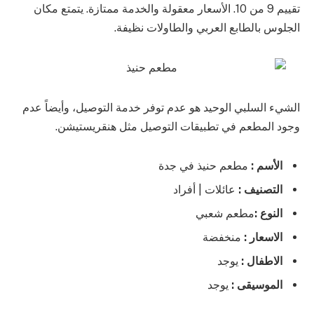
تقييم 9 من 10. الأسعار معقولة والخدمة ممتازة. يتمتع مكان
الجلوس بالطابع العربي والطاولات نظيفة.
الشيء السلبي الوحيد هو عدم توفر خدمة التوصيل، وأيضاً عدم
وجود المطعم في تطبيقات التوصيل مثل هنقريستيشن.
الأسم :
مطعم حنيذ في جدة
التصنيف :
عائلات | أفراد
النوع :
مطعم شعبي
الاسعار :
منخفضة
الاطفال :
يوجد
الموسيقى :
يوجد