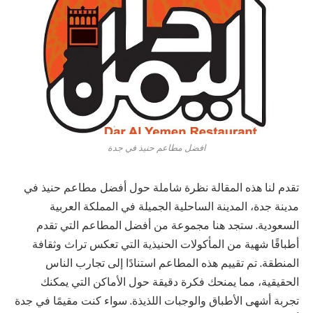
افضل مطاعم حنيذ في جدة
تقدم لنا هذه المقالة نظرة شاملة حول أفضل مطاعم حنيذ في
مدينة جدة، المدينة الساحلية الجميلة في المملكة العربية
السعودية. ستجد هنا مجموعة من أفضل المطاعم التي تقدم
أطباقًا شهية من المأكولات الحنيذية التي تعكس تراث وثقافة
المنطقة. تم تقييم هذه المطاعم استنادًا إلى تجارب الناس
الحقيقية، مما يمنحك فكرة دقيقة حول الأماكن التي يمكنك
تجربة أشهى الأطباق والوجبات اللذيذة. سواء كنت مقيمًا في جدة