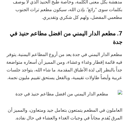
مدهشة بكل معنى الكلمة، وخاصة طبخ الحنيذ الذي لا يوصف
بكلمات سوى “رائع”. بإذن الله، سيكون مطعم تراث الجنوب
مطعمي المفضل، ولهم كل شكري وتقديري.
7. مطعم الدار اليمني من افضل مطاعم حنيذ في
جدة
مطعم الدار اليمني في جدة يعد من أروع المطاعم اليمنية. يتوفر
فيه قائمة إفطار وغداء وعشاء، ومن المميز أن أسعاره متواضعة
جداً بالنظر إلى لذة الأطباق المقدمة. ما شاء الله، يتواجد جلسات
عربية وأيضاً طاولات تقيمية، وبالفعل يستحق تقييم مليون نجمة.
العاملون في المطعم يتمتعون بتعامل جيد ومتعاون، والمميز أن
المرق يُقدم مجاناً في وجبات الغداء والعشاء في حال نفاده.