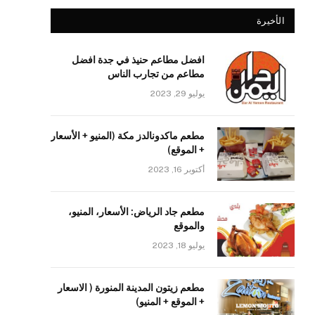
الأخيرة
افضل مطاعم حنيذ في جدة افضل
مطاعم من تجارب الناس
يوليو 29, 2023
مطعم ماكدونالدز مكة (المنيو + الأسعار
+ الموقع)
أكتوبر 16, 2023
مطعم جاد الرياض: الأسعار، المنيو،
والموقع
يوليو 18, 2023
مطعم زيتون المدينة المنورة ( الاسعار
+ الموقع + المنيو)