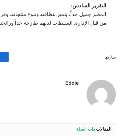
التقرير السادس:
المخبز جميل جداً، يتميز بنظافته وتنوع منتجاته، وف
من قبل الإدارة. السلطات لديهم طازجة جداً ورائحتها
شاركها.
Eddie
المقالات
ذات الصلة