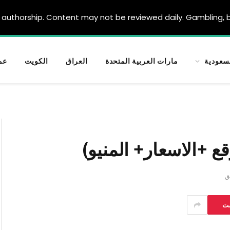
authorship. Content may not be reviewed daily. Gambling, be
سعودية
مارات العربية المتحدة
العراق
الكويت
عم
ع +الاسعار+ المنيو)
ست