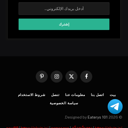
فيسبوك
X
الانستغرام
بينتيريست
(Twitter)
بيت
اتصل بنا
معلومات عنا
تنصل
شروط الاستخدام
سياسة الخصوصية
.
Eaterys 101
© 2026 Designed by