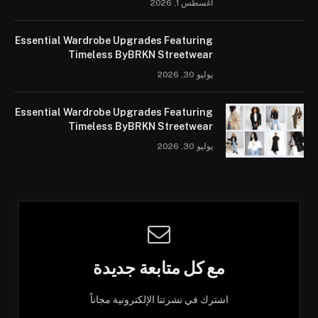
أغسطس 1, 2026
Essential Wardrobe Upgrades Featuring
Timeless ByBRKN Streetwear
يوليو 30, 2026
Essential Wardrobe Upgrades Featuring
Timeless ByBRKN Streetwear
يوليو 30, 2026
مع كل متابعة جديدة
اشترك في نشرتنا الإلكترونية مجاناً