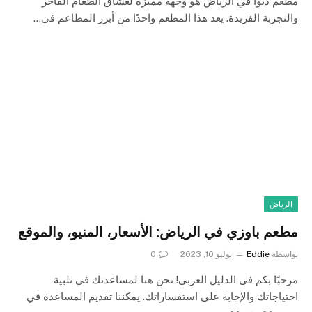
مطعم ديوا في الرياض هو وجهة مميزة لعشاق الطعام الفاخر
والتجربة الفريدة. يعد هذا المطعم واحدًا من أبرز المطاعم في…
الرياض
مطعم باوزي في الرياض: الأسعار، المنيو، والموقع
بواسطة
Eddie
يوليو 10, 2023
0
مرحبًا بكم في الدليل العربي! نحن هنا لمساعدتك في تلبية
احتياجاتك والإجابة على استفساراتك. يمكننا تقديم المساعدة في