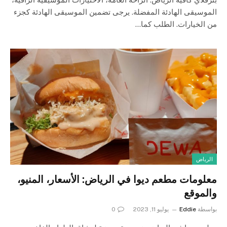
الموسيقى الهادئة المفضلة. يرجى تضمين الموسيقى الهادئة كجزء
من الخيارات. الطلب كما…
الرياض
معلومات مطعم ديوا في الرياض: الأسعار، المنيو،
والموقع
بواسطة
Eddie
يوليو 11, 2023
0