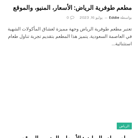
مطعم طوفرية الرياض: الأسعار، المنيو، والموقع
بواسطة
Eddie
يوليو 16, 2023
0
تعتبر مطعم طوفرية الرياض وجهة مميزة لعشاق المأكولات الشهية
في العاصمة السعودية. يتميز هذا المطعم بتقديم تجربة تناول طعام
استثنائية…
الرياض