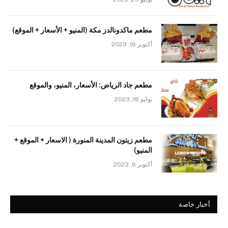
مطعم ماكدونالدز مكة (المنيو + الأسعار + الموقع)
أكتوبر 16, 2023
مطعم جاد الرياض: الأسعار، المنيو، والموقع
يوليو 18, 2023
مطعم زيتون المدينة المنورة ( الاسعار + الموقع +
المنيو)
أكتوبر 6, 2023
أخبار خاصة