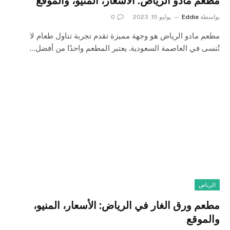
مطعم مادو الرياض: الأسعار، المنيو، والموقع
بواسطة
Eddie
يوليو 15, 2023
0
مطعم مادو الرياض هو وجهة مميزة تقدم تجربة تناول طعام لا
تُنسى في العاصمة السعودية. يعتبر المطعم واحدًا من أفضل…
الرياض
مطعم ورق الغار في الرياض: الأسعار، المنيو،
والموقع