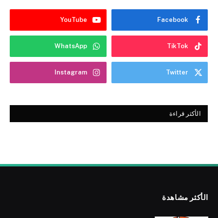
YouTube
Facebook
WhatsApp
TikTok
Instagram
Twitter
الأكثر قراءة
الأكثر مشاهدة