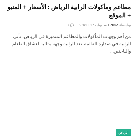
مطاعم ومأكولات الرابية الرياض : الأسعار + المنيو
+ الموقع
بواسطة
Eddie
يوليو 17, 2023
0
من أهم وجهات المأكولات والمطاعم المتميزة في الرياض، تأتي
الرابية في صدارة القائمة. تعد الرابية وجهة مثالية لعشاق الطعام
والباحثين…
الرياض