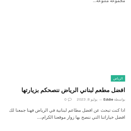
مجموعة متنوعة…
الرياض
افضل مطعم لبناني الرياض ننصحكم بزيارتها
بواسطة
Eddie
يوليو 8, 2023
0
اذا كنت تبحث عن افضل مطاعم لبنانية في الرياض فهنا جمعنا لك
افضل خياراتنا التي ننصح بها زوار موقعنا الكرام،…